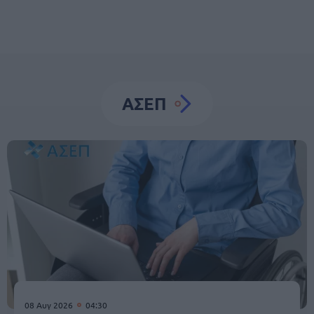
ΑΣΕΠ
08 Αυγ 2026
04:30