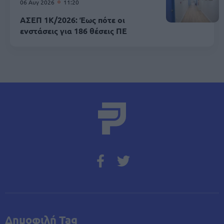
06 Αυγ 2026
11:20
ΑΣΕΠ 1Κ/2026: Έως πότε οι
ενστάσεις για 186 θέσεις ΠΕ
Δημοφιλή Tag