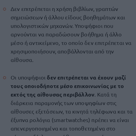
Δεν επιτρέπεται η χρήση βιβλίων, γραπτών
σημειώσεων ή άλλου είδους βοηθημάτων και
υπολογιστικών μηχανών. Υποψήφιοι που
αρνούνται να παραδώσουν βοήθημα ή άλλο
μέσο ή αντικείμενο, το οποίο δεν επιτρέπεται να
χρησιμοποιήσουν, αποβάλλονται από την
αίθουσα.
δεν επιτρέπεται να έχουν μαζί
Οι υποψήφιοι
τους οποιοδήποτε μέσο επικοινωνίας με το
εκτός της αίθουσας περιβάλλον
. Κατά τη
διάρκεια παραμονής των υποψηφίων στις
αίθουσες εξετάσεων, τα κινητά τηλέφωνα και τα
έξυπνα ρολόγια (smartwatches) πρέπει να είναι
απενεργοποιημένα και τοποθετημένα στο