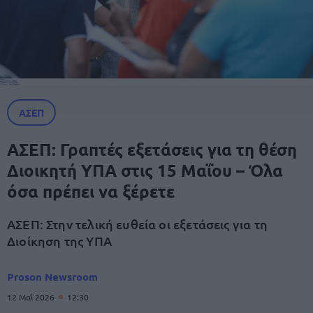
ΑΣΕΠ
ΑΣΕΠ: Γραπτές εξετάσεις για τη θέση
Διοικητή ΥΠΑ στις 15 Μαΐου – Όλα
όσα πρέπει να ξέρετε
ΑΣΕΠ: Στην τελική ευθεία οι εξετάσεις για τη
Διοίκηση της ΥΠΑ
Proson Newsroom
12 Μαΐ 2026
12:30