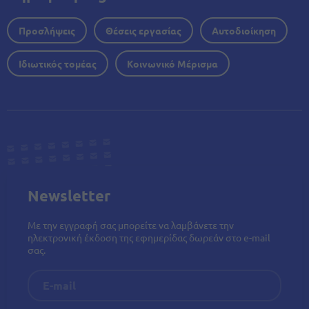
Προσλήψεις
Θέσεις εργασίας
Αυτοδιοίκηση
Ιδιωτικός τομέας
Κοινωνικό Μέρισμα
Newsletter
Με την εγγραφή σας μπορείτε να λαμβάνετε την
ηλεκτρονική έκδοση της εφημερίδας δωρεάν στο e-mail
σας.