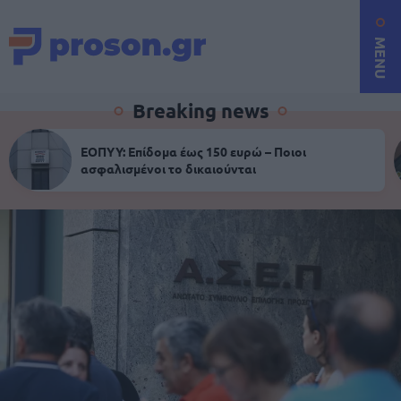
MENU
Breaking news
ΕΟΠΥΥ: Επίδομα έως 150 ευρώ – Ποιοι
ασφαλισμένοι το δικαιούνται