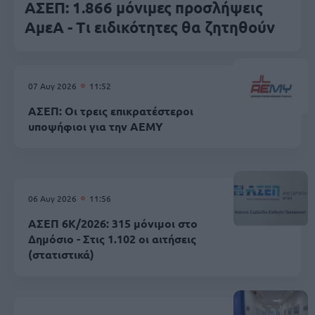
ΑΣΕΠ: 1.866 μόνιμες προσλήψεις
ΑμεΑ - Τι ειδικότητες θα ζητηθούν
07 Αυγ 2026
11:52
ΑΣΕΠ: Οι τρεις επικρατέστεροι
υποψήφιοι για την ΑΕΜΥ
06 Αυγ 2026
11:56
ΑΣΕΠ 6Κ/2026: 315 μόνιμοι στο
Δημόσιο - Στις 1.102 οι αιτήσεις
(στατιστικά)