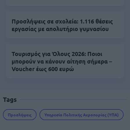
Προσλήψεις σε σχολεία: 1.116 θέσεις
εργασίας με απολυτήριο γυμνασίου
Τουρισμός για Όλους 2026: Ποιοι
μπορούν να κάνουν αίτηση σήμερα –
Voucher έως 600 ευρώ
Tags
Προσλήψεις
Υπηρεσία Πολιτικής Αεροπορίας (ΥΠΑ)