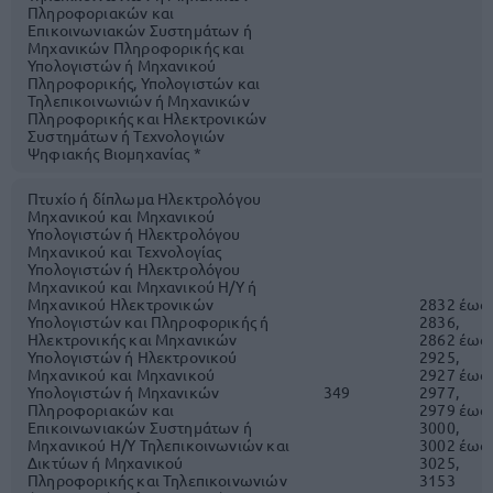
Πληροφοριακών και
Επικοινωνιακών Συστημάτων ή
Μηχανικών Πληροφορικής και
Υπολογιστών ή Μηχανικού
Πληροφορικής, Υπολογιστών και
Τηλεπικοινωνιών ή Μηχανικών
Πληροφορικής και Ηλεκτρονικών
Συστημάτων ή Τεχνολογιών
Ψηφιακής Βιομηχανίας *
Πτυχίο ή δίπλωμα Ηλεκτρολόγου
Μηχανικού και Μηχανικού
Υπολογιστών ή Ηλεκτρολόγου
Μηχανικού και Τεχνολογίας
Υπολογιστών ή Ηλεκτρολόγου
Μηχανικού και Μηχανικού Η/Υ ή
Μηχανικού Ηλεκτρονικών
2832 έως
Υπολογιστών και Πληροφορικής ή
2836,
Ηλεκτρονικής και Μηχανικών
2862 έως
Υπολογιστών ή Ηλεκτρονικού
2925,
Μηχανικού και Μηχανικού
2927 έως
Υπολογιστών ή Μηχανικών
349
2977,
Πληροφοριακών και
2979 έως
Επικοινωνιακών Συστημάτων ή
3000,
Μηχανικού Η/Υ Τηλεπικοινωνιών και
3002 έως
Δικτύων ή Μηχανικού
3025,
Πληροφορικής και Τηλεπικοινωνιών
3153