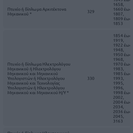
1658,
Πτυχίο ή δίπλωμα Αρχιτέκτονα
1660 έως
329
Μηχανικού *
1807,
1809 έως
1853
1854 έως
1919,
1922 έως
1948,
1950 έως
1968,
Πτυχίο ή δίπλωμα Ηλεκτρολόγου
1970 έως
Μηχανικού ή Ηλεκτρολόγου
1983,
Μηχανικού και Μηχανικού
1985 έως
Υπολογιστών ή Ηλεκτρολόγου
330
1993,
Μηχανικού και Τεχνολογίας
1995,
Υπολογιστών ή Ηλεκτρολόγου
1996,
Μηχανικού και Μηχανικού Η/Υ *
1998 έως
2002,
2004 έως
2034,
2036 έως
2045,
3163