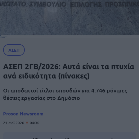
ΑΣΕΠ
ΑΣΕΠ 2ΓΒ/2026: Αυτά είναι τα πτυχία
ανά ειδικότητα (πίνακες)
Οι αποδεκτοί τίτλοι σπουδών για 4.746 μόνιμες
θέσεις εργασίας στο Δημόσιο
Proson Newsroom
21 Μαΐ 2026
04:30