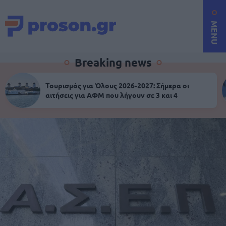
MENU
Breaking news
Τουρισμός για Όλους 2026-2027: Σήμερα οι
αιτήσεις για ΑΦΜ που λήγουν σε 3 και 4