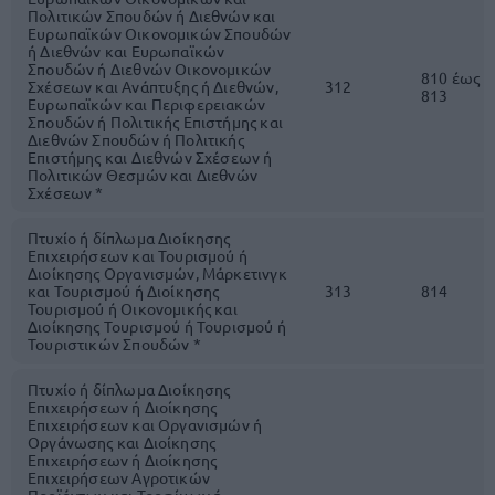
Πολιτικών Σπουδών ή Διεθνών και
Ευρωπαϊκών Οικονομικών Σπουδών
ή Διεθνών και Ευρωπαϊκών
Σπουδών ή Διεθνών Οικονομικών
810 έως
Σχέσεων και Ανάπτυξης ή Διεθνών,
312
813
Ευρωπαϊκών και Περιφερειακών
Σπουδών ή Πολιτικής Επιστήμης και
Διεθνών Σπουδών ή Πολιτικής
Επιστήμης και Διεθνών Σχέσεων ή
Πολιτικών Θεσμών και Διεθνών
Σχέσεων *
Πτυχίο ή δίπλωμα Διοίκησης
Επιχειρήσεων και Τουρισμού ή
Διοίκησης Οργανισμών, Μάρκετινγκ
και Τουρισμού ή Διοίκησης
313
814
Τουρισμού ή Οικονομικής και
Διοίκησης Τουρισμού ή Τουρισμού ή
Τουριστικών Σπουδών *
Πτυχίο ή δίπλωμα Διοίκησης
Επιχειρήσεων ή Διοίκησης
Επιχειρήσεων και Οργανισμών ή
Οργάνωσης και Διοίκησης
Επιχειρήσεων ή Διοίκησης
Επιχειρήσεων Αγροτικών