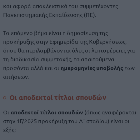
και αφορά αποκλειστικά του συμμετέχοντες
Πανεπιστημιακής Εκπαίδευσης (ΠΕ).
Το επόμενο βήμα είναι η δημοσίευση της
προκήρυξης στην Εφημερίδα της Κυβερνήσεως,
όπου θα περιλαμβάνονται όλες οι λεπτομέρειες για
τη διαδικασία συμμετοχής, τα απαιτούμενα
ημερομηνίες υποβολής
προσόντα αλλά και οι
των
αιτήσεων.
Οι αποδεκτοί τίτλοι σπουδών
αποδεκτοί τίτλοι σπουδών
Οι
(όπως αναφέρονται
στην 1Γ/2025 προκήρυξη του Α΄ σταδίου) είναι οι
εξής: