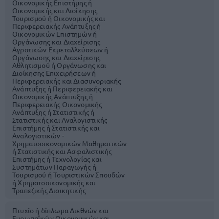
Οικονομικής Επιστήμης ή
Οικονομικής και Διοίκησης
Τουρισμού ή Οικονομικής και
Περιφερειακής Ανάπτυξης ή
Οικονομικών Επιστημών ή
Οργάνωσης και Διαχείρισης
Αγροτικών Εκμεταλλεύσεων ή
Οργάνωσης και Διαχείρισης
Αθλητισμού ή Οργάνωσης και
Διοίκησης Επιχειρήσεων ή
Περιφερειακής και Διασυνοριακής
Ανάπτυξης ή Περιφερειακής και
Οικονομικής Ανάπτυξης ή
Περιφερειακής Οικονομικής
Ανάπτυξης ή Στατιστικής ή
Στατιστικής και Αναλογιστικής
Επιστήμης ή Στατιστικής και
Αναλογιστικών -
Χρηματοοικονομικών Μαθηματικών
ή Στατιστικής και Ασφαλιστικής
Επιστήμης ή Τεχνολογίας και
Συστημάτων Παραγωγής ή
Τουρισμού ή Τουριστικών Σπουδών
ή Χρηματοοικονομικής και
Τραπεζικής Διοικητικής
Πτυχίο ή δίπλωμα Διεθνών και
Ευρωπαϊκών Οικονομικών και