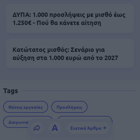
ΔΥΠΑ: 1.000 προσλήψεις με μισθό έως
1.250€ - Πού θα κάνετε αίτηση
Κατώτατος μισθός: Σενάριο για
αύξηση στα 1.000 ευρώ από το 2027
Tags
Θέσεις εργασίας
Προσλήψεις
Διαγωνισμός ΑΣΕΠ
Γραπτός διαγωνισμός
A
Σχετικά Άρθρα