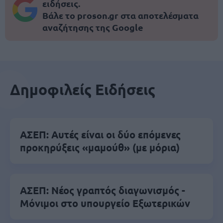
ειδήσεις.
Βάλε το proson.gr στα αποτελέσματα
αναζήτησης της Google
Δημοφιλείς Ειδήσεις
ΑΣΕΠ: Αυτές είναι οι δύο επόμενες
προκηρύξεις «μαμούθ» (με μόρια)
ΑΣΕΠ: Νέος γραπτός διαγωνισμός -
Μόνιμοι στο υπουργείο Εξωτερικών