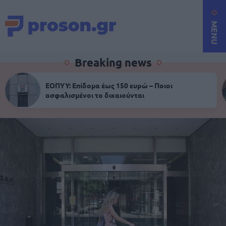
MENU
Breaking news
ΕΟΠΥΥ: Επίδομα έως 150 ευρώ – Ποιοι
ασφαλισμένοι το δικαιούνται