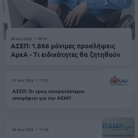
08 Αυγ 2026
04:30
ΑΣΕΠ: 1.866 μόνιμες προσλήψεις
ΑμεΑ - Τι ειδικότητες θα ζητηθούν
07 Αυγ 2026
11:52
ΑΣΕΠ: Οι τρεις επικρατέστεροι
υποψήφιοι για την ΑΕΜΥ
06 Αυγ 2026
11:56