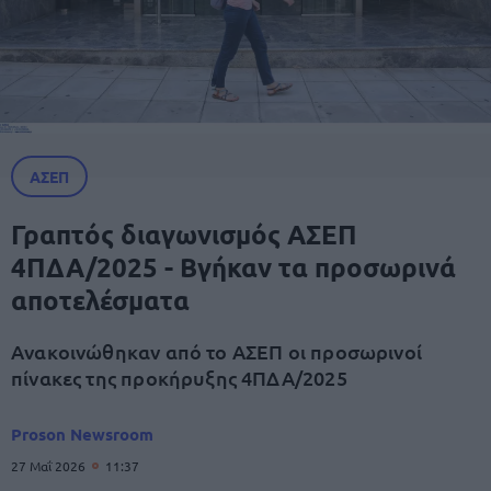
ΑΣΕΠ
Γραπτός διαγωνισμός ΑΣΕΠ
4ΠΔΑ/2025 - Βγήκαν τα προσωρινά
αποτελέσματα
Ανακοινώθηκαν από το ΑΣΕΠ οι προσωρινοί
πίνακες της προκήρυξης 4ΠΔΑ/2025
Proson Newsroom
27 Μαΐ 2026
11:37