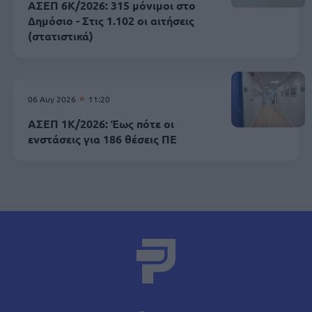
ΑΣΕΠ 6Κ/2026: 315 μόνιμοι στο
Δημόσιο - Στις 1.102 οι αιτήσεις
(στατιστικά)
06 Αυγ 2026
11:20
ΑΣΕΠ 1Κ/2026: Έως πότε οι
ενστάσεις για 186 θέσεις ΠΕ