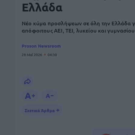
Ελλάδα
Νέο κύμα προσλήψεων σε όλη την Ελλάδα γ
απόφοιτους ΑΕΙ, ΤΕΙ, λυκείου και γυμνασίου
Proson Newsroom
28 Μαΐ 2026
04:30
Σχετικά Άρθρα