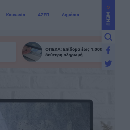
Κοινωνία
ΑΣΕΠ
Δημόσιο
MENU
ΟΠΕΚΑ: Επίδομα έως 1.000 ευρώ - Σήμε
δεύτερη πληρωμή