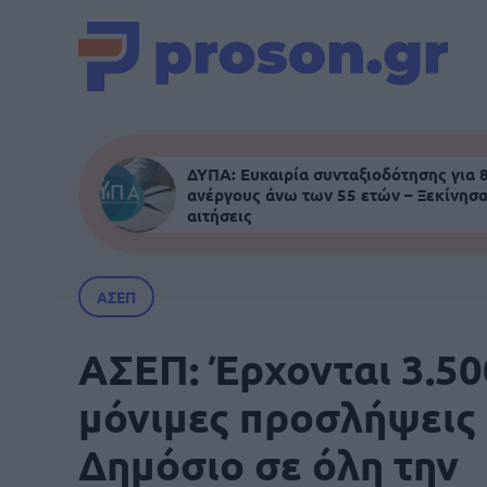
ΔΥΠΑ: Ευκαιρία συνταξιοδότησης για 
ανέργους άνω των 55 ετών – Ξεκίνησα
αιτήσεις
ΑΣΕΠ
ΑΣΕΠ: Έρχονται 3.50
μόνιμες προσλήψεις
Δημόσιο σε όλη την