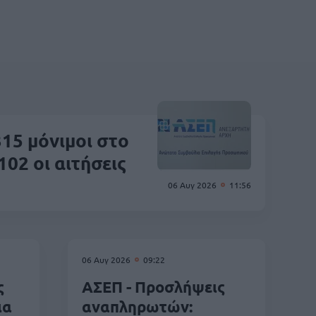
15 μόνιμοι στο
102 οι αιτήσεις
06 Αυγ 2026
11:56
06 Αυγ 2026
09:22
ς
ΑΣΕΠ - Προσλήψεις
ια
αναπληρωτών: