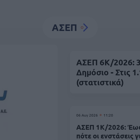
ΑΣΕΠ
ΑΣΕΠ 6Κ/2026: 3
Δημόσιο - Στις 1.
(στατιστικά)
06 Αυγ 2026
11:20
ΑΣΕΠ 1Κ/2026: Έω
πότε οι ενστάσεις γ