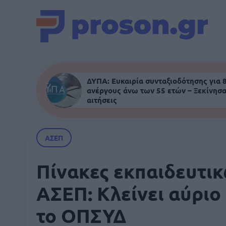
ΔΥΠΑ: Ευκαιρία συνταξιοδότησης για 
ανέργους άνω των 55 ετών – Ξεκίνησα
αιτήσεις
ΑΣΕΠ
Πίνακες εκπαιδευτι
ΑΣΕΠ: Κλείνει αύριο 
το ΟΠΣΥΔ