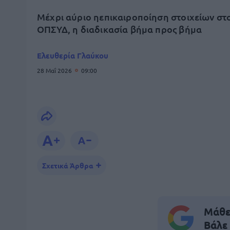
Μέχρι αύριο ηεπικαιροποίηση στοιχείων στ
ΟΠΣΥΔ, η διαδικασία βήμα προς βήμα
Ελευθερία Γλαύκου
28 Μαΐ 2026
09:00
Σχετικά Άρθρα
Μάθε 
Βάλε