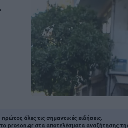
ο
πρώτος όλες τις σημαντικές ειδήσεις.
 το proson.gr στα αποτελέσματα αναζήτησης τη