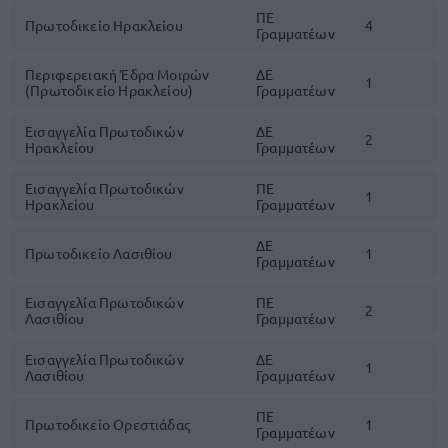
ΠΕ
Πρωτοδικείο Ηρακλείου
4
Γραμματέων
Περιφερειακή Έδρα Μοιρών
ΔΕ
1
(Πρωτοδικείο Ηρακλείου)
Γραμματέων
Εισαγγελία Πρωτοδικών
ΔΕ
2
Ηρακλείου
Γραμματέων
Εισαγγελία Πρωτοδικών
ΠΕ
1
Ηρακλείου
Γραμματέων
ΔΕ
Πρωτοδικείο Λασιθίου
1
Γραμματέων
Εισαγγελία Πρωτοδικών
ΠΕ
2
Λασιθίου
Γραμματέων
Εισαγγελία Πρωτοδικών
ΔΕ
1
Λασιθίου
Γραμματέων
ΠΕ
Πρωτοδικείο Ορεστιάδας
1
Γραμματέων