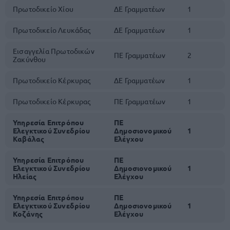
Πρωτοδικείο Χίου
ΔΕ Γραμματέων
1
Πρωτοδικείο Λευκάδας
ΔΕ Γραμματέων
1
Εισαγγελία Πρωτοδικών
ΠΕ Γραμματέων
2
Ζακύνθου
Πρωτοδικείο Κέρκυρας
ΔΕ Γραμματέων
1
Πρωτοδικείο Κέρκυρας
ΠΕ Γραμματέων
1
Υπηρεσία Επιτρόπου
ΠΕ
Ελεγκτικού Συνεδρίου
Δημοσιονομικού
1
Καβάλας
Ελέγχου
Υπηρεσία Επιτρόπου
ΠΕ
Ελεγκτικού Συνεδρίου
Δημοσιονομικού
1
Ηλείας
Ελέγχου
Υπηρεσία Επιτρόπου
ΠΕ
Ελεγκτικού Συνεδρίου
Δημοσιονομικού
1
Κοζάνης
Ελέγχου