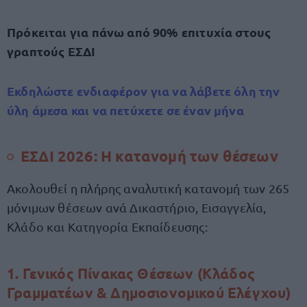
Πρόκειται για πάνω από 90% επιτυχία στους
γραπτούς ΕΣΔΙ
Εκδηλώστε ενδιαφέρον για να λάβετε όλη την
ύλη άμεσα και να πετύχετε σε έναν μήνα
ΕΣΔΙ 2026: Η κατανομή των θέσεων
Ακολουθεί η πλήρης αναλυτική κατανομή των 265
μόνιμων θέσεων ανά Δικαστήριο, Εισαγγελία,
Κλάδο και Κατηγορία Εκπαίδευσης:
1. Γενικός Πίνακας Θέσεων (Κλάδος
Γραμματέων & Δημοσιονομικού Ελέγχου)