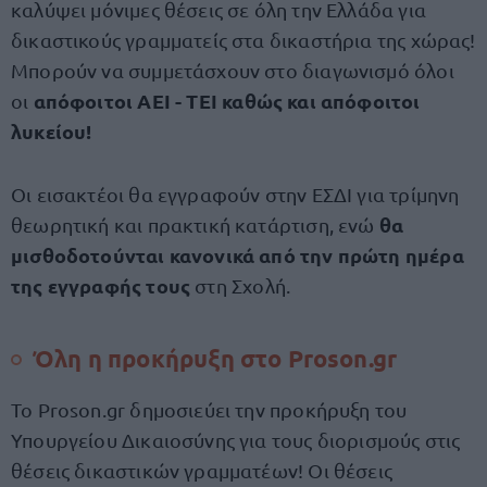
καλύψει μόνιμες θέσεις σε όλη την Ελλάδα για
δικαστικούς γραμματείς στα δικαστήρια της χώρας!
Μπορούν να συμμετάσχουν στο διαγωνισμό όλοι
απόφοιτοι ΑΕΙ - ΤΕΙ καθώς και απόφοιτοι
οι
λυκείου!
Οι εισακτέοι θα εγγραφούν στην ΕΣΔΙ για τρίμηνη
θα
θεωρητική και πρακτική κατάρτιση, ενώ
μισθοδοτούνται κανονικά από την πρώτη ημέρα
της εγγραφής τους
στη Σχολή.
Όλη η προκήρυξη στο Proson.gr
To Proson.gr δημοσιεύει την προκήρυξη του
Υπουργείου Δικαιοσύνης για τους διορισμούς στις
θέσεις δικαστικών γραμματέων! Οι θέσεις