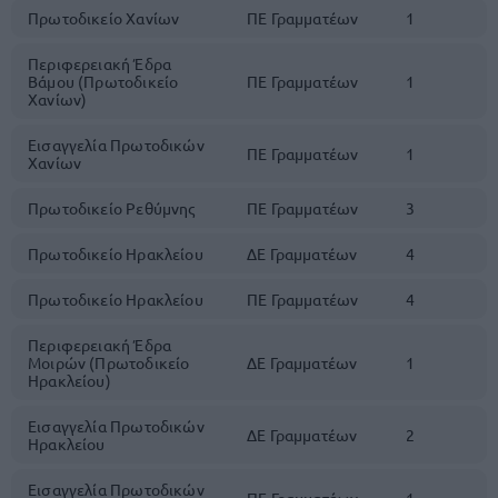
Πρωτοδικείο Χανίων
ΠΕ Γραμματέων
1
Περιφερειακή Έδρα
Βάμου (Πρωτοδικείο
ΠΕ Γραμματέων
1
Χανίων)
Εισαγγελία Πρωτοδικών
ΠΕ Γραμματέων
1
Χανίων
Πρωτοδικείο Ρεθύμνης
ΠΕ Γραμματέων
3
Πρωτοδικείο Ηρακλείου
ΔΕ Γραμματέων
4
Πρωτοδικείο Ηρακλείου
ΠΕ Γραμματέων
4
Περιφερειακή Έδρα
Μοιρών (Πρωτοδικείο
ΔΕ Γραμματέων
1
Ηρακλείου)
Εισαγγελία Πρωτοδικών
ΔΕ Γραμματέων
2
Ηρακλείου
Εισαγγελία Πρωτοδικών