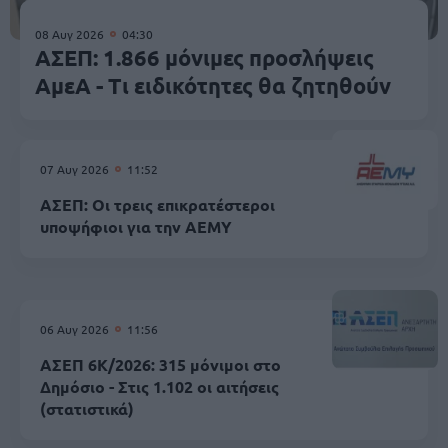
08 Αυγ 2026
04:30
ΑΣΕΠ: 1.866 μόνιμες προσλήψεις
ΑμεΑ - Τι ειδικότητες θα ζητηθούν
07 Αυγ 2026
11:52
ΑΣΕΠ: Οι τρεις επικρατέστεροι
υποψήφιοι για την ΑΕΜΥ
06 Αυγ 2026
11:56
ΑΣΕΠ 6Κ/2026: 315 μόνιμοι στο
Δημόσιο - Στις 1.102 οι αιτήσεις
(στατιστικά)