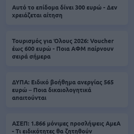
Αυτό το επίδομα δίνει 300 ευρώ - Δεν
χρειάζεται αίτηση
Τουρισμός για Όλους 2026: Voucher
έως 600 ευρώ - Ποια ΑΦΜ παίρνουν
σειρά σήμερα
ΔΥΠΑ: Ειδικό βοήθημα ανεργίας 565
ευρώ – Ποια δικαιολογητικά
απαιτούνται
ΑΣΕΠ: 1.866 μόνιμες προσλήψεις ΑμεΑ
- Τι ειδικότητες θα ζητηθούν