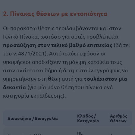
2. Πίνακας θέσεων με εντοπιότητα
Οι παρακάτω θέσεις περιλαμβάνονται και στον
Γενικό Πίνακα, ωστόσο για αυτές προβλέπεται
προσαύξηση στον τελικό βαθμό επιτυχίας
(βάσει
του ν. 4871/2021). Αυτό ισχύει εφόσον οι
υποψήφιοι αποδείξουν τη μόνιμη κατοικία τους
στον αντίστοιχο δήμο ή δεσμευτούν εγγράφως να
τουλάχιστον μία
υπηρετήσουν στη θέση αυτή για
δεκαετία
(για μία μόνο θέση του πίνακα ανά
κατηγορία εκπαίδευσης).
Κλάδος /
Αριθμός
Δικαστήριο / Εισαγγελία
Κατηγορία
Θέσεων
ΠΕ