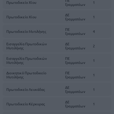
ΠΕ
Πρωτοδικείο Χίου
1
Γραμματέων
ΔΕ
Πρωτοδικείο Χίου
1
Γραμματέων
ΠΕ
Πρωτοδικείο Μυτιλήνης
4
Γραμματέων
Εισαγγελία Πρωτοδικών
ΔΕ
2
Μυτιλήνης
Γραμματέων
Εισαγγελία Πρωτοδικών
ΠΕ
1
Μυτιλήνης
Γραμματέων
Διοικητικό Πρωτοδικείο
ΠΕ
1
Μυτιλήνης
Γραμματέων
ΔΕ
Πρωτοδικείο Λευκάδας
1
Γραμματέων
ΔΕ
Πρωτοδικείο Κέρκυρας
1
Γραμματέων