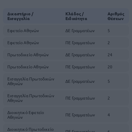
Δικαστήριο /
Κλάδος /
Αριθμός
Εισαγγελία
Ειδικότητα
Θέσεων
Εφετείο Αθηνών
ΔΕ Γραμματέων
5
Εφετείο Αθηνών
ΠΕ Γραμματέων
2
Πρωτοδικείο Αθηνών
ΔΕ Γραμματέων
24
Πρωτοδικείο Αθηνών
ΠΕ Γραμματέων
20
Εισαγγελία Πρωτοδικών
ΔΕ Γραμματέων
5
Αθηνών
Εισαγγελία Πρωτοδικών
ΠΕ Γραμματέων
2
Αθηνών
Διοικητικό Εφετείο
ΠΕ Γραμματέων
4
Αθηνών
Διοικητικό Πρωτοδικείο
ΠΕ Γραμματέων
6