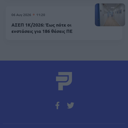
06 Αυγ 2026
11:20
ΑΣΕΠ 1Κ/2026: Έως πότε οι
ενστάσεις για 186 θέσεις ΠΕ
A
Σχετικά Άρθρα