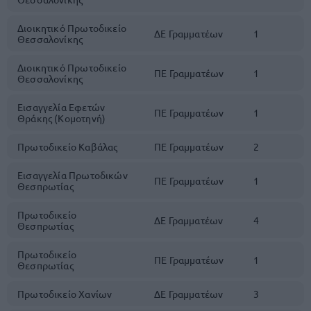
Διοικητικό Πρωτοδικείο
ΔΕ Γραμματέων
1
Θεσσαλονίκης
Διοικητικό Πρωτοδικείο
ΠΕ Γραμματέων
1
Θεσσαλονίκης
Εισαγγελία Εφετών
ΠΕ Γραμματέων
1
Θράκης (Κομοτηνή)
Πρωτοδικείο Καβάλας
ΠΕ Γραμματέων
2
Εισαγγελία Πρωτοδικών
ΠΕ Γραμματέων
1
Θεσπρωτίας
Πρωτοδικείο
ΔΕ Γραμματέων
4
Θεσπρωτίας
Πρωτοδικείο
ΠΕ Γραμματέων
1
Θεσπρωτίας
Πρωτοδικείο Χανίων
ΔΕ Γραμματέων
3