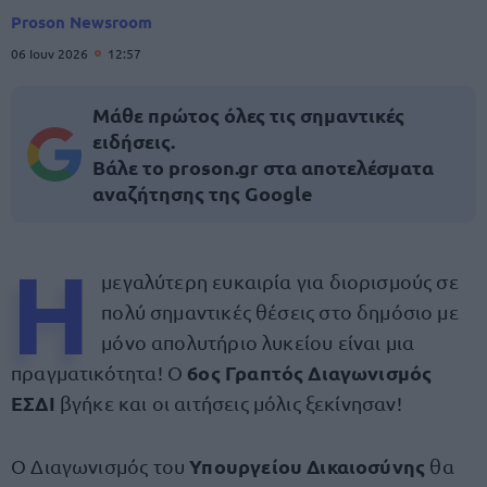
Proson Newsroom
06 Ιουν 2026
12:57
Μάθε πρώτος όλες τις σημαντικές
ειδήσεις.
Βάλε το proson.gr στα αποτελέσματα
αναζήτησης της Google
Η
μεγαλύτερη ευκαιρία για διορισμούς σε
πολύ σημαντικές θέσεις στο δημόσιο με
μόνο απολυτήριο λυκείου είναι μια
6ος Γραπτός Διαγωνισμός
πραγματικότητα! Ο
ΕΣΔΙ
βγήκε και οι αιτήσεις μόλις ξεκίνησαν!
Υπουργείου Δικαιοσύνης
Ο Διαγωνισμός του
θα