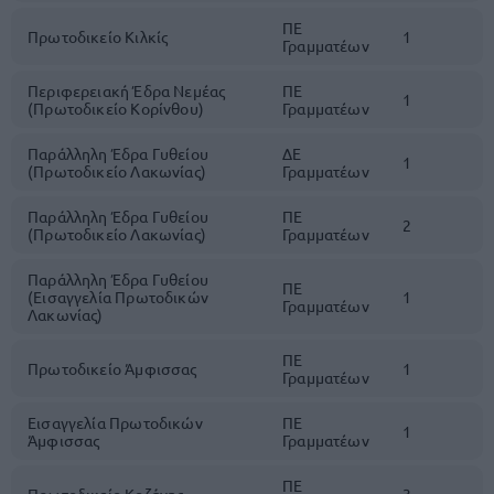
ΠΕ
Πρωτοδικείο Κιλκίς
1
Γραμματέων
Περιφερειακή Έδρα Νεμέας
ΠΕ
1
(Πρωτοδικείο Kορίνθου)
Γραμματέων
Παράλληλη Έδρα Γυθείου
ΔΕ
1
(Πρωτοδικείο Λακωνίας)
Γραμματέων
Παράλληλη Έδρα Γυθείου
ΠΕ
2
(Πρωτοδικείο Λακωνίας)
Γραμματέων
Παράλληλη Έδρα Γυθείου
ΠΕ
(Εισαγγελία Πρωτοδικών
1
Γραμματέων
Λακωνίας)
ΠΕ
Πρωτοδικείο Άμφισσας
1
Γραμματέων
Εισαγγελία Πρωτοδικών
ΠΕ
1
Άμφισσας
Γραμματέων
ΠΕ