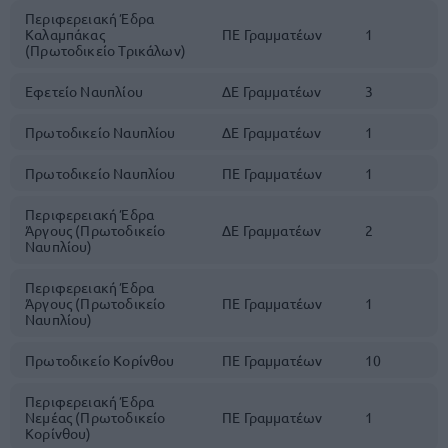
Περιφερειακή Έδρα
Καλαμπάκας
ΠΕ Γραμματέων
1
(Πρωτοδικείο Τρικάλων)
Εφετείο Ναυπλίου
ΔΕ Γραμματέων
3
Πρωτοδικείο Ναυπλίου
ΔΕ Γραμματέων
1
Πρωτοδικείο Ναυπλίου
ΠΕ Γραμματέων
1
Περιφερειακή Έδρα
Άργους (Πρωτοδικείο
ΔΕ Γραμματέων
2
Ναυπλίου)
Περιφερειακή Έδρα
Άργους (Πρωτοδικείο
ΠΕ Γραμματέων
1
Ναυπλίου)
Πρωτοδικείο Κορίνθου
ΠΕ Γραμματέων
10
Περιφερειακή Έδρα
Νεμέας (Πρωτοδικείο
ΠΕ Γραμματέων
1
Κορίνθου)