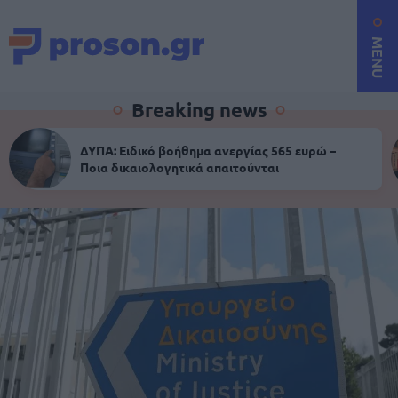
MENU
Breaking news
ΔΥΠΑ: Ειδικό βοήθημα ανεργίας 565 ευρώ –
Ποια δικαιολογητικά απαιτούνται