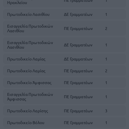
ΠΕ Γραμματέων
1
Ηρακλείου
Πρωτοδικείο Λασιθίου
ΔΕ Γραμματέων
1
Εισαγγελία Πρωτοδικών
ΠΕ Γραμματέων
2
Λασιθίου
Εισαγγελία Πρωτοδικών
ΔΕ Γραμματέων
1
Λασιθίου
Πρωτοδικείο Λαμίας
ΔΕ Γραμματέων
1
Πρωτοδικείο Λαμίας
ΠΕ Γραμματέων
2
Πρωτοδικείο Άμφισσας
ΠΕ Γραμματέων
1
Εισαγγελία Πρωτοδικών
ΠΕ Γραμματέων
1
Άμφισσας
Πρωτοδικείο Λαρίσης
ΠΕ Γραμματέων
3
Πρωτοδικείο Βόλου
ΠΕ Γραμματέων
1