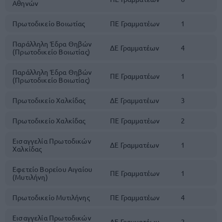
Αθηνών
Πρωτοδικείο Βοιωτίας
ΠΕ Γραμματέων
1
Παράλληλη Έδρα Θηβών
ΔΕ Γραμματέων
4
(Πρωτοδικείο Βοιωτίας)
Παράλληλη Έδρα Θηβών
ΠΕ Γραμματέων
1
(Πρωτοδικείο Βοιωτίας)
Πρωτοδικείο Χαλκίδας
ΔΕ Γραμματέων
3
Πρωτοδικείο Χαλκίδας
ΠΕ Γραμματέων
2
Εισαγγελία Πρωτοδικών
ΔΕ Γραμματέων
1
Χαλκίδας
Εφετείο Βορείου Αιγαίου
ΠΕ Γραμματέων
1
(Μυτιλήνη)
Πρωτοδικείο Μυτιλήνης
ΠΕ Γραμματέων
4
Εισαγγελία Πρωτοδικών
ΔΕ Γραμματέων
2