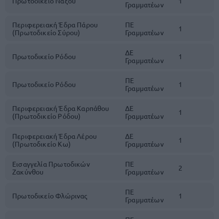
Πρωτοδικείο Νάξου
1
Γραμματέων
Περιφερειακή Έδρα Πάρου
ΠΕ
1
(Πρωτοδικείο Σύρου)
Γραμματέων
ΔΕ
Πρωτοδικείο Ρόδου
1
Γραμματέων
ΠΕ
Πρωτοδικείο Ρόδου
1
Γραμματέων
Περιφερειακή Έδρα Καρπάθου
ΔΕ
1
(Πρωτοδικείο Ρόδου)
Γραμματέων
Περιφερειακή Έδρα Λέρου
ΔΕ
1
(Πρωτοδικείο Κω)
Γραμματέων
Εισαγγελία Πρωτοδικών
ΠΕ
2
Ζακύνθου
Γραμματέων
ΠΕ
Πρωτοδικείο Φλώρινας
1
Γραμματέων