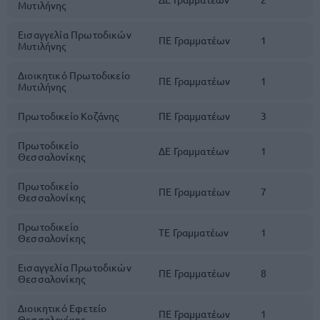
Μυτιλήνης
Εισαγγελία Πρωτοδικών
ΠΕ Γραμματέων
1
Μυτιλήνης
Διοικητικό Πρωτοδικείο
ΠΕ Γραμματέων
1
Μυτιλήνης
Πρωτοδικείο Κοζάνης
ΠΕ Γραμματέων
3
Πρωτοδικείο
ΔΕ Γραμματέων
1
Θεσσαλονίκης
Πρωτοδικείο
ΠΕ Γραμματέων
7
Θεσσαλονίκης
Πρωτοδικείο
ΤΕ Γραμματέων
1
Θεσσαλονίκης
Εισαγγελία Πρωτοδικών
ΠΕ Γραμματέων
8
Θεσσαλονίκης
Διοικητικό Εφετείο
ΠΕ Γραμματέων
1
Θεσσαλονίκης