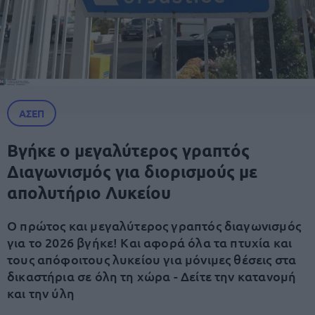
ΑΣΕΠ
Βγήκε ο μεγαλύτερος γραπτός
Διαγωνισμός για διορισμούς με
απολυτήριο Λυκείου
Ο πρώτος και μεγαλύτερος γραπτός διαγωνισμός
για το 2026 βγήκε! Και αφορά όλα τα πτυχία και
τους απόφοιτους λυκείου για μόνιμες θέσεις στα
δικαστήρια σε όλη τη χώρα - Δείτε την κατανομή
και την ύλη