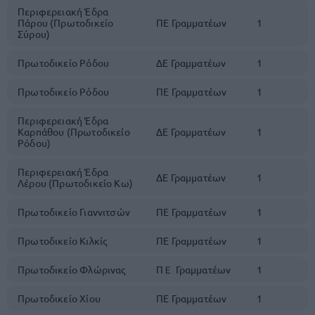
Περιφερειακή Έδρα
Πάρου (Πρωτοδικείο
ΠΕ Γραμματέων
1
Σύρου)
Πρωτοδικείο Ρόδου
ΔΕ Γραμματέων
1
Πρωτοδικείο Ρόδου
ΠΕ Γραμματέων
1
Περιφερειακή Έδρα
Καρπάθου (Πρωτοδικείο
ΔΕ Γραμματέων
1
Ρόδου)
Περιφερειακή Έδρα
ΔΕ Γραμματέων
1
Λέρου (Πρωτοδικείο Κω)
Πρωτοδικείο Γιαννιτσών
ΠΕ Γραμματέων
1
Πρωτοδικείο Κιλκίς
ΠΕ Γραμματέων
1
Πρωτοδικείο Φλώρινας
ΠＥ Γραμματέων
1
Πρωτοδικείο Χίου
ΠΕ Γραμματέων
1