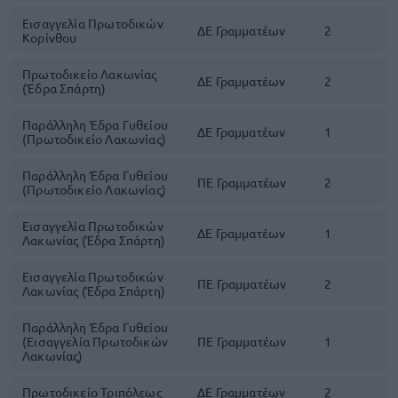
Εισαγγελία Πρωτοδικών
ΔΕ Γραμματέων
2
Κορίνθου
Πρωτοδικείο Λακωνίας
ΔΕ Γραμματέων
2
(Έδρα Σπάρτη)
Παράλληλη Έδρα Γυθείου
ΔΕ Γραμματέων
1
(Πρωτοδικείο Λακωνίας)
Παράλληλη Έδρα Γυθείου
ΠΕ Γραμματέων
2
(Πρωτοδικείο Λακωνίας)
Εισαγγελία Πρωτοδικών
ΔΕ Γραμματέων
1
Λακωνίας (Έδρα Σπάρτη)
Εισαγγελία Πρωτοδικών
ΠΕ Γραμματέων
2
Λακωνίας (Έδρα Σπάρτη)
Παράλληλη Έδρα Γυθείου
(Εισαγγελία Πρωτοδικών
ΠΕ Γραμματέων
1
Λακωνίας)
Πρωτοδικείο Τριπόλεως
ΔΕ Γραμματέων
2