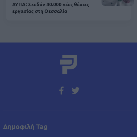
ΔΥΠΑ: Σχεδόν 40.000 νέες θέσεις
εργασίας στη Θεσσαλία
Δημοφιλή Tag