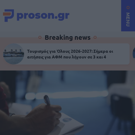
MENU
Breaking news
Τουρισμός για Όλους 2026-2027: Σήμερα οι
αιτήσεις για ΑΦΜ που λήγουν σε 3 και 4