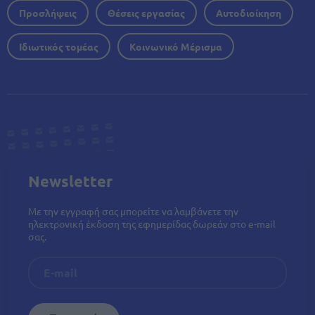
Προσλήψεις
Θέσεις εργασίας
Αυτοδιοίκηση
Ιδιωτικός τομέας
Κοινωνικό Μέρισμα
Newsletter
Με την εγγραφή σας μπορείτε να λαμβάνετε την
ηλεκτρονική έκδοση της εφημερίδας δωρεάν στο e-mail
σας.