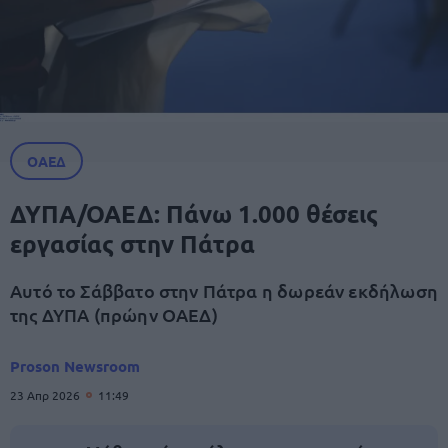
ΟΑΕΔ
ΔΥΠΑ/ΟΑΕΔ: Πάνω 1.000 θέσεις
εργασίας στην Πάτρα
Αυτό το Σάββατο στην Πάτρα η δωρεάν εκδήλωση
της ΔΥΠΑ (πρώην ΟΑΕΔ)
Proson Newsroom
23 Απρ 2026
11:49