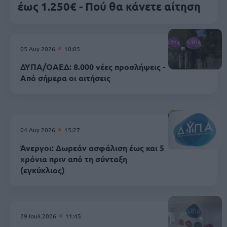
έως 1.250€ - Πού θα κάνετε αίτηση
05 Αυγ 2026
10:05
ΔΥΠΑ/ΟΑΕΔ: 8.000 νέες προσλήψεις -
Από σήμερα οι αιτήσεις
04 Αυγ 2026
15:27
Άνεργοι: Δωρεάν ασφάλιση έως και 5
χρόνια πριν από τη σύνταξη
(εγκύκλιος)
29 Ιουλ 2026
11:45