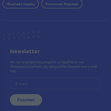
Ιδιωτικός τομέας
Κοινωνικό Μέρισμα
Newsletter
Με την εγγραφή σας μπορείτε να λαμβάνετε την
ηλεκτρονική έκδοση της εφημερίδας δωρεάν στο e-mail
σας.