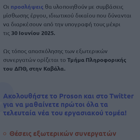
προσλήψεις
Οι
θα υλοποιηθούν με συμβάσεις
μίσθωσης έργου, ιδιωτικού δικαίου που δύνανται
να διαρκέσουν από την υπογραφή τους μέχρι
30 Ιουνίου 2025.
τις
Ως τόπος απασχόλησης των εξωτερικών
Τμήμα Πληροφορικής
συνεργατών ορίζεται το
του ΔΠΘ, στην Καβάλα.
Ακολουθήστε το Proson και στο Twitter
για να μαθαίνετε πρώτοι όλα τα
τελευταία νέα του εργασιακού τομέα!
Θέσεις εξωτερικών συνεργατών