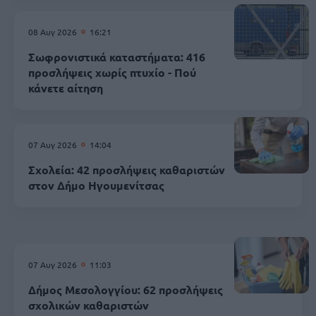
08 Αυγ 2026
16:21
Σωφρονιστικά καταστήματα: 416
προσλήψεις χωρίς πτυχίο - Πού
κάνετε αίτηση
07 Αυγ 2026
14:04
Σχολεία: 42 προσλήψεις καθαριστών
στον Δήμο Ηγουμενίτσας
07 Αυγ 2026
11:03
Δήμος Μεσολογγίου: 62 προσλήψεις
σχολικών καθαριστών