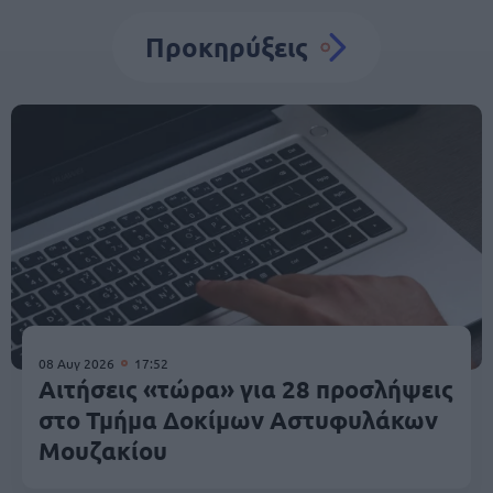
Προκηρύξεις
08 Αυγ 2026
17:52
Αιτήσεις «τώρα» για 28 προσλήψεις
στο Τμήμα Δοκίμων Αστυφυλάκων
Mουζακίου