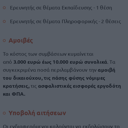
Ερευνητής σε θέματα Εκπαίδευσης - 1 θέση
Ερευνητής σε θέματα Πληροφορικής - 2 θέσεις
Αμοιβές
Το κόστος των συμβάσεων κυμαίνεται
3.000 ευρώ έως 10.000
ευρώ συνολικά
από
. Τα
αμοιβή
συγκεκριμένα ποσά περιλαμβάνουν την
του δικαιούχου, τις πάσης φύσης νόμιμες
κρατήσεις,
ασφαλιστικές εισφορές εργοδότη
τις
και ΦΠΑ.
Υποβολή αιτήσεων
Οι ενδιαφερόμενοι καλούνται να εκδηλώσουν το