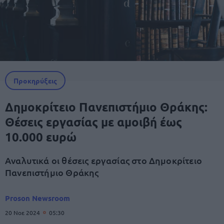
Προκηρύξεις
Δημοκρίτειο Πανεπιστήμιο Θράκης:
Θέσεις εργασίας με αμοιβή έως
10.000 ευρώ
Αναλυτικά οι θέσεις εργασίας στο Δημοκρίτειο
Πανεπιστήμιο Θράκης
Proson Newsroom
20 Νοε 2024
05:30