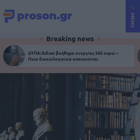
MENU
Breaking news
ΔΥΠΑ: Ειδικό βοήθημα ανεργίας 565 ευρώ –
Ποια δικαιολογητικά απαιτούνται