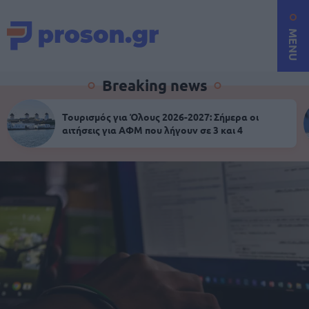
MENU
Breaking news
Τουρισμός για Όλους 2026-2027: Σήμερα οι
αιτήσεις για ΑΦΜ που λήγουν σε 3 και 4