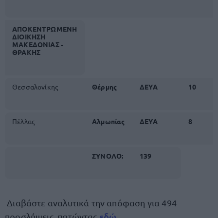
ΑΠΟΚΕΝΤΡΩΜΕΝΗ
ΔΙΟΙΚΗΣΗ
ΜΑΚΕΔΟΝΙΑΣ -
ΘΡΑΚΗΣ
Θεσσαλονίκης
Θέρμης
ΔΕΥΑ
10
Πέλλας
Αλμωπίας
ΔΕΥΑ
8
ΣΥΝΟΛΟ:
139
Διαβάστε αναλυτικά την απόφαση για 494
εδώ
προσλήψεις, πατώντας
.