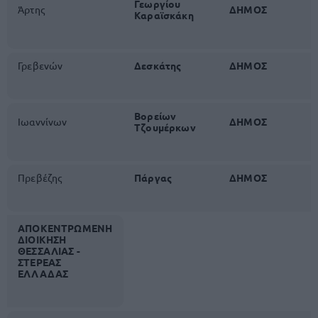
Γεωργίου
Άρτης
ΔΗΜΟΣ
Καραϊσκάκη
Γρεβενών
Δεσκάτης
ΔΗΜΟΣ
Βορείων
Ιωαννίνων
ΔΗΜΟΣ
Τζουμέρκων
Πρεβέζης
Πάργας
ΔΗΜΟΣ
ΑΠΟΚΕΝΤΡΩΜΕΝΗ
ΔΙΟΙΚΗΣΗ
ΘΕΣΣΑΛΙΑΣ -
ΣΤΕΡΕΑΣ
ΕΛΛΑΔΑΣ