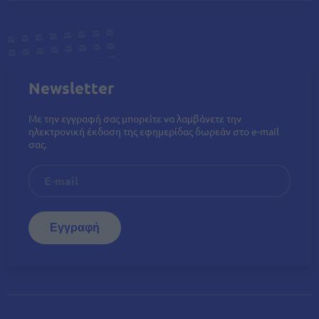
Newsletter
Με την εγγραφή σας μπορείτε να λαμβάνετε την
ηλεκτρονική έκδοση της εφημερίδας δωρεάν στο e-mail
σας.