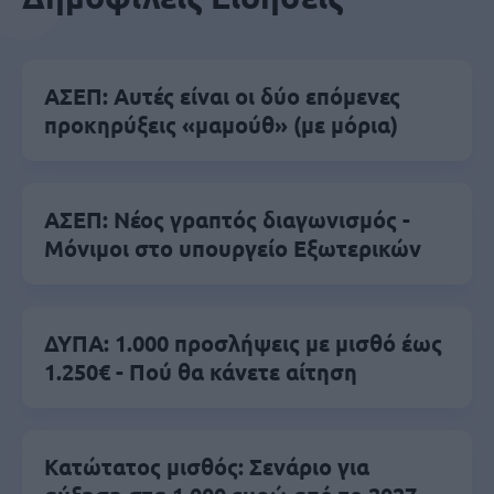
ΑΣΕΠ: Αυτές είναι οι δύο επόμενες
προκηρύξεις «μαμούθ» (με μόρια)
ΑΣΕΠ: Νέος γραπτός διαγωνισμός -
Μόνιμοι στο υπουργείο Εξωτερικών
ΔΥΠΑ: 1.000 προσλήψεις με μισθό έως
1.250€ - Πού θα κάνετε αίτηση
Κατώτατος μισθός: Σενάριο για