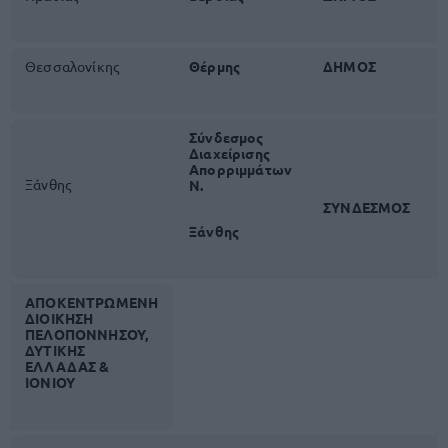
Θεσσαλονίκης
Θέρμης
ΔΗΜΟΣ
Σύνδεσμος
Διαχείρισης
Απορριμμάτων
Ξάνθης
Ν.
ΣΥΝΔΕΣΜΟΣ
Ξάνθης
ΑΠΟΚΕΝΤΡΩΜΕΝΗ
ΔΙΟΙΚΗΣΗ
ΠΕΛΟΠΟΝΝΗΣΟΥ,
ΔΥΤΙΚΗΣ
ΕΛΛΑΔΑΣ &
ΙΟΝΙΟΥ