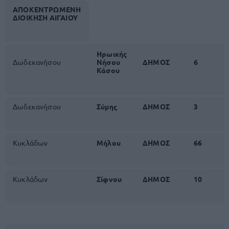
ΑΠΟΚΕΝΤΡΩΜΕΝΗ
ΔΙΟΙΚΗΣΗ
ΑΙΓΑΙΟΥ
Ηρωικής
Δωδεκανήσου
Νήσου
ΔΗΜΟΣ
6
Κάσου
Δωδεκανήσου
Σύμης
ΔΗΜΟΣ
3
Κυκλάδων
Μήλου
ΔΗΜΟΣ
66
Κυκλάδων
Σίφνου
ΔΗΜΟΣ
10