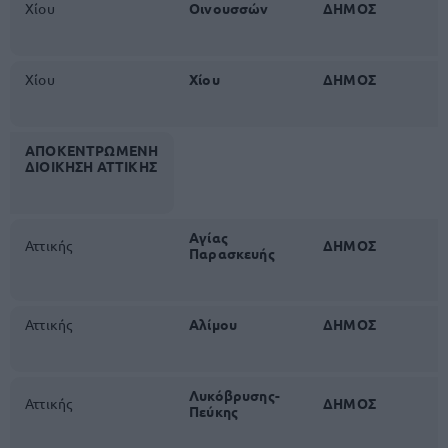
Χίου
Οινουσσών
ΔΗΜΟΣ
Χίου
Χίου
ΔΗΜΟΣ
ΑΠΟΚΕΝΤΡΩΜΕΝΗ
ΔΙΟΙΚΗΣΗ
ΑΤΤΙΚΗΣ
Αγίας
Αττικής
ΔΗΜΟΣ
Παρασκευής
Αττικής
Αλίμου
ΔΗΜΟΣ
Λυκόβρυσης-
Αττικής
ΔΗΜΟΣ
Πεύκης