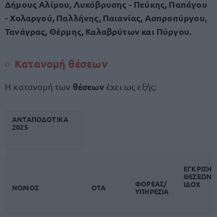
Δήμους Αλίμου, Λυκόβρυσης - Πεύκης, Παπάγου
- Χολαργού, Παλλήνης, Παιανίας, Ασπροπύργου,
Τανάγρας, Θέρμης, Καλαβρύτων και Πύργου.
Κατανομή θέσεων
θέσεων
Η κατανομή των
έχει ως εξής:
ΑΝΤΑΠΟΔΟΤΙΚΑ
2025
ΕΓΚΡΙΣΗ
ΘΕΣΕΩΝ
ΦΟΡΕΑΣ/
ΙΔΟΧ
ΝΟΜΟΣ
ΟΤΑ
ΥΠΗΡΕΣΙΑ