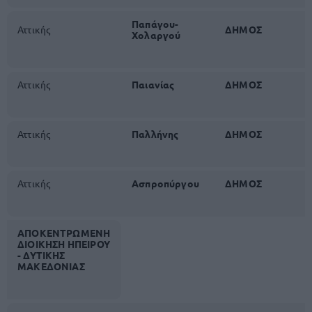
Παπάγου-
Αττικής
ΔΗΜΟΣ
Χολαργού
Αττικής
Παιανίας
ΔΗΜΟΣ
Αττικής
Παλλήνης
ΔΗΜΟΣ
Αττικής
Ασπροπύργου
ΔΗΜΟΣ
ΑΠΟΚΕΝΤΡΩΜΕΝΗ
ΔΙΟΙΚΗΣΗ ΗΠΕΙΡΟΥ
- ΔΥΤΙΚΗΣ
ΜΑΚΕΔΟΝΙΑΣ