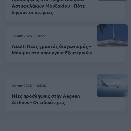
Αστυφυλάκων Mουζακίου - Πότε
λήγουν οι αιτήσεις
06 Αυγ 2026
10:22
ΑΣΕΠ: Νέος γραπτός διαγωνισμός -
Μόνιμοι στο υπουργείο Εξωτερικών
06 Αυγ 2026
05:30
Νέες προσλήψεις στην Aegean
Airlines - Οι ειδικότητες