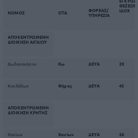
ΕΓΚΡΙΣΗ
ΘΕΣΕΩΝ
ΦΟΡΕΑΣ/
ΙΔΟΧ
ΝΟΜΟΣ
ΟΤΑ
ΥΠΗΡΕΣΙΑ
ΑΠΟΚΕΝΤΡΩΜΕΝΗ
ΔΙΟΙΚΗΣΗ ΑΙΓΑΙΟΥ
Δωδεκανήσου
Κω
ΔΕΥΑ
20
Κυκλάδων
Θήρας
ΔΕΥΑ
45
ΑΠΟΚΕΝΤΡΩΜΕΝΗ
ΔΙΟΙΚΗΣΗ ΚΡΗΤΗΣ
Χανίων
Χανίων
ΔΕΥΑ
56