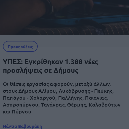
Προκηρύξεις
ΥΠΕΣ: Εγκρίθηκαν 1.388 νέες
προσλήψεις σε Δήμους
Οι θέσεις εργασίας αφορούν, μεταξύ άλλων,
στους Δήμους Αλίμου, Λυκόβρυσης - Πεύκης,
Παπάγου - Χολαργού, Παλλήνης, Παιανίας,
Ασπροπύργου, Τανάγρας, Θέρμης, Καλαβρύτων
και Πύργου
Νάντια Βαβουράκη