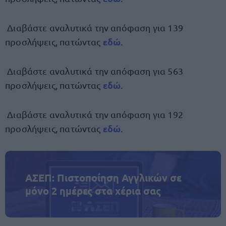
Διαβάστε αναλυτικά την απόφαση για 139
εδώ
προσλήψεις, πατώντας
.
Διαβάστε αναλυτικά την απόφαση για 563
εδώ
προσλήψεις, πατώντας
.
Διαβάστε αναλυτικά την απόφαση για 192
εδώ
προσλήψεις, πατώντας
.
ΑΣΕΠ: Πιστοποίηση Αγγλικών σε
μόνο 2 ημέρες στα χέρια σας