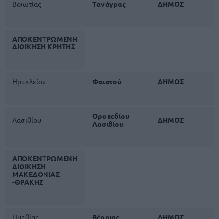
Βοιωτίας
Τανάγρας
ΔΗΜΟΣ
ΑΠΟΚΕΝΤΡΩΜΕΝΗ
ΔΙΟΙΚΗΣΗ
ΚΡΗΤΗΣ
Ηρακλείου
Φαιστού
ΔΗΜΟΣ
Οροπεδίου
Λασιθίου
ΔΗΜΟΣ
Λασιθίου
ΑΠΟΚΕΝΤΡΩΜΕΝΗ
ΔΙΟΙΚΗΣΗ
ΜΑΚΕΔΟΝΙΑΣ
-ΘΡΑΚΗΣ
Ημαθίας
Βέροιας
ΔΗΜΟΣ