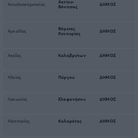
Ακτίου-
Αιτωλοακαρνανίας
ΔΗΜΟΣ
Βόνιτσας
Βόρειας
Αρκαδίας
ΔΗΜΟΣ
Κυνουρίας
Αχαΐας
Καλαβρύτων
ΔΗΜΟΣ
Ηλείας
Πύργου
ΔΗΜΟΣ
Λακωνίας
Ελαφονήσου
ΔΗΜΟΣ
Μεσσηνίας
Καλαμάτας
ΔΗΜΟΣ