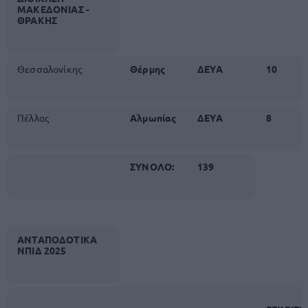
ΜΑΚΕΔΟΝΙΑΣ -
ΘΡΑΚΗΣ
Θεσσαλονίκης
Θέρμης
ΔΕΥΑ
10
Πέλλας
Αλμωπίας
ΔΕΥΑ
8
ΣΥΝΟΛΟ:
139
ΑΝΤΑΠΟΔΟΤΙΚΑ
ΝΠΙΔ 2025