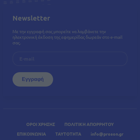
Newsletter
Με την εγγραφή σας μπορείτε να λαμβάνετε την
ηλεκτρονική έκδοση της εφημερίδας δωρεάν στο e-mail
σας.
ΟΡΟΙ ΧΡΗΣΗΣ
ΠΟΛΙΤΙΚΗ ΑΠΟΡΡΗΤΟΥ
ΕΠΙΚΟΙΝΩΝΙΑ
ΤΑΥΤΟΤΗΤΑ
info@proson.gr