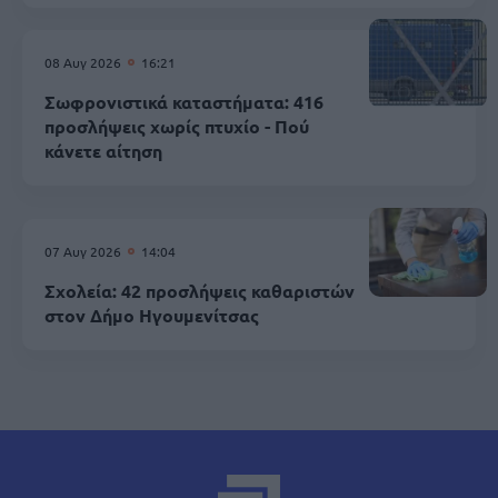
08 Αυγ 2026
16:21
Σωφρονιστικά καταστήματα: 416
προσλήψεις χωρίς πτυχίο - Πού
κάνετε αίτηση
07 Αυγ 2026
14:04
Σχολεία: 42 προσλήψεις καθαριστών
στον Δήμο Ηγουμενίτσας