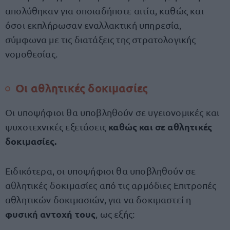
απολύθηκαν για οποιαδήποτε αιτία, καθώς και
όσοι εκπλήρωσαν εναλλακτική υπηρεσία,
σύμφωνα με τις διατάξεις της στρατολογικής
νομοθεσίας.
Οι αθλητικές δοκιμασίες
Οι υποψήφιοι θα υποβληθούν σε υγειονομικές και
καθώς και σε αθλητικές
ψυχοτεχνικές εξετάσεις
δοκιμασίες.
Ειδικότερα, οι υποψήφιοι θα υποβληθούν σε
αθλητικές δοκιμασίες από τις αρμόδιες Επιτροπές
αθλητικών δοκιμασιών, για να δοκιμαστεί η
φυσική αντοχή τους
, ως εξής: