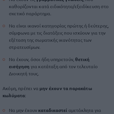
καθορίζονται κατά ειδικότητα/εξειδίκευση στο
σχετικό παράρτημα.
Να είναι ικανοί κατηγορίας πρώτης ή δεύτερης,
σύμφωνα με τις διατάξεις που ισχύουν για την
εξέταση της σωματικής ικανότητας των
στρατευσίμων.
θετική
Να έχουν, όσοι ήδη υπηρετούν,
εισήγηση
για κατάταξη από τον τελευταίο
Διοικητή τους.
μην έχουν τα παρακάτω
Ακόμη, πρέπει να
κωλύματα
:
καταδικαστεί
Να μην έχουν
αμετάκλητα για