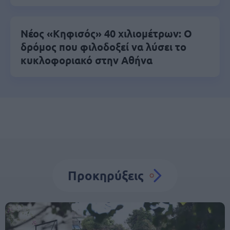
Νέος «Κηφισός» 40 χιλιομέτρων: Ο
δρόμος που φιλοδοξεί να λύσει το
κυκλοφοριακό στην Αθήνα
Προκηρύξεις