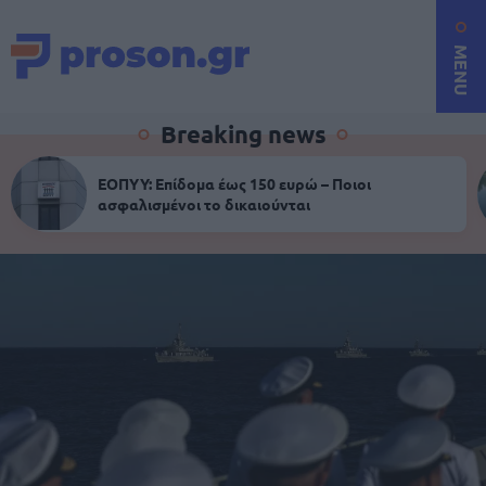
MENU
Breaking news
ΕΟΠΥΥ: Επίδομα έως 150 ευρώ – Ποιοι
ασφαλισμένοι το δικαιούνται