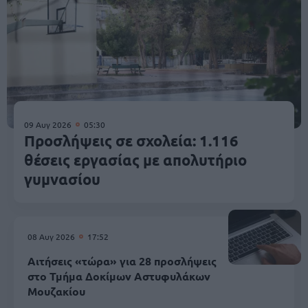
09 Αυγ 2026
05:30
Προσλήψεις σε σχολεία: 1.116
θέσεις εργασίας με απολυτήριο
γυμνασίου
08 Αυγ 2026
17:52
Αιτήσεις «τώρα» για 28 προσλήψεις
στο Τμήμα Δοκίμων Αστυφυλάκων
Mουζακίου