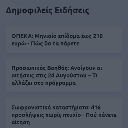
Δημοφιλείς Ειδήσεις
ΟΠΕΚΑ: Μηνιαίο επίδομα έως 210
ευρώ - Πώς θα τα πάρετε
Προσωπικός Βοηθός: Ανοίγουν οι
αιτήσεις στις 24 Αυγούστου – Τι
αλλάζει στο πρόγραμμα
Σωφρονιστικά καταστήματα: 416
προσλήψεις χωρίς πτυχίο - Πού κάνετε
αίτηση