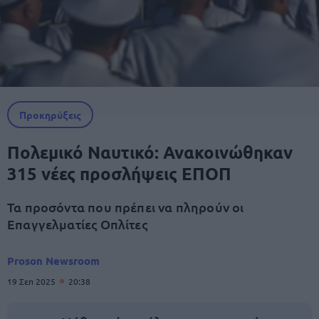
Προκηρύξεις
Πολεμικό Ναυτικό: Ανακοινώθηκαν
315 νέες προσλήψεις ΕΠΟΠ
Τα προσόντα που πρέπει να πληρούν οι
Επαγγελματίες Οπλίτες
Proson Newsroom
19 Σεπ 2025
20:38