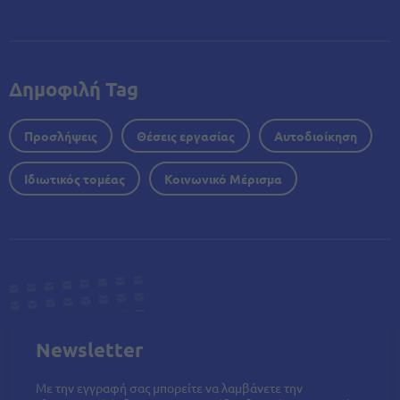
Δημοφιλή Tag
Προσλήψεις
Θέσεις εργασίας
Αυτοδιοίκηση
Ιδιωτικός τομέας
Κοινωνικό Μέρισμα
Newsletter
Με την εγγραφή σας μπορείτε να λαμβάνετε την