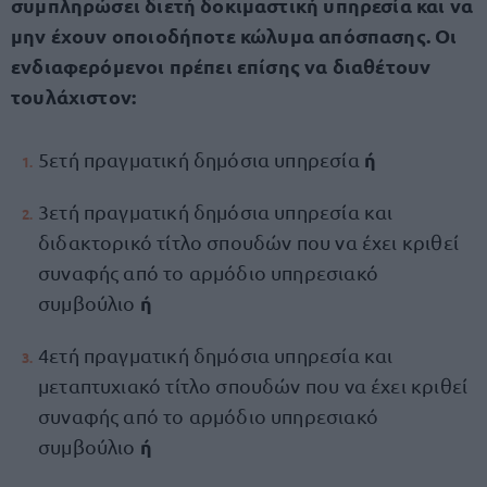
συμπληρώσει διετή δοκιμαστική υπηρεσία και να
μην έχουν οποιοδήποτε κώλυμα απόσπασης. Οι
ενδιαφερόμενοι πρέπει επίσης να διαθέτουν
τουλάχιστον:
ή
5ετή πραγματική δημόσια υπηρεσία
3ετή πραγματική δημόσια υπηρεσία και
διδακτορικό τίτλο σπουδών που να έχει κριθεί
συναφής από το αρμόδιο υπηρεσιακό
ή
συμβούλιο
4ετή πραγματική δημόσια υπηρεσία και
μεταπτυχιακό τίτλο σπουδών που να έχει κριθεί
συναφής από το αρμόδιο υπηρεσιακό
ή
συμβούλιο