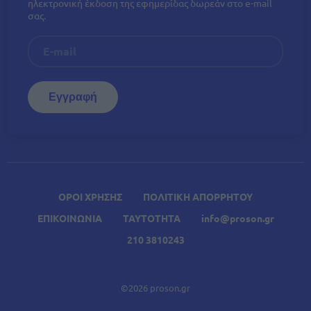
ηλεκτρονική έκδοση της εφημερίδας δωρεάν στο e-mail
σας.
ΟΡΟΙ ΧΡΗΣΗΣ
ΠΟΛΙΤΙΚΗ ΑΠΟΡΡΗΤΟΥ
ΕΠΙΚΟΙΝΩΝΙΑ
ΤΑΥΤΟΤΗΤΑ
info@proson.gr
210 3810243
©2026 proson.gr