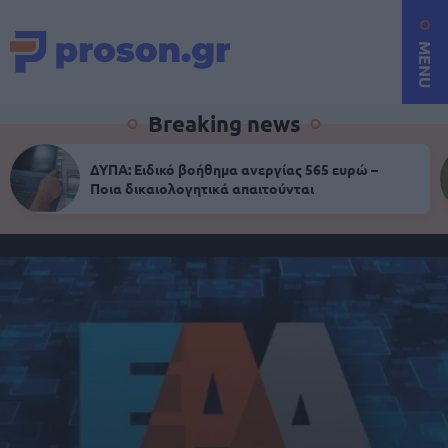
MENU
Breaking news
ΔΥΠΑ: Ειδικό βοήθημα ανεργίας 565 ευρώ –
Ποια δικαιολογητικά απαιτούνται