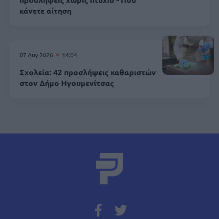
κάνετε αίτηση
07 Αυγ 2026
14:04
Σχολεία: 42 προσλήψεις καθαριστών
στον Δήμο Ηγουμενίτσας