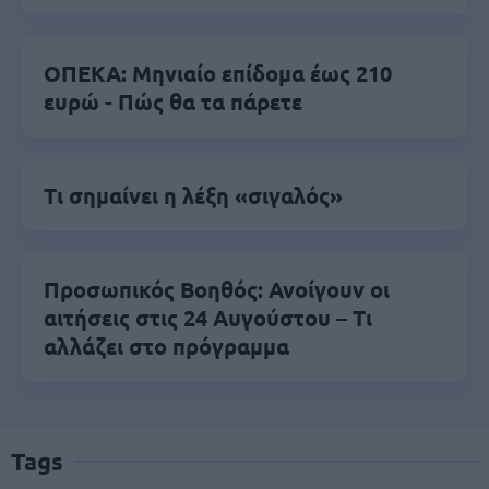
ΟΠΕΚΑ: Μηνιαίο επίδομα έως 210
ευρώ - Πώς θα τα πάρετε
Τι σημαίνει η λέξη «σιγαλός»
Προσωπικός Βοηθός: Ανοίγουν οι
αιτήσεις στις 24 Αυγούστου – Τι
αλλάζει στο πρόγραμμα
Tags