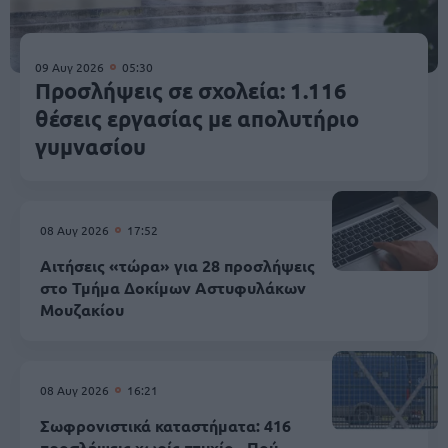
09 Αυγ 2026
05:30
Προσλήψεις σε σχολεία: 1.116
θέσεις εργασίας με απολυτήριο
γυμνασίου
08 Αυγ 2026
17:52
Αιτήσεις «τώρα» για 28 προσλήψεις
στο Τμήμα Δοκίμων Αστυφυλάκων
Mουζακίου
08 Αυγ 2026
16:21
Σωφρονιστικά καταστήματα: 416
προσλήψεις χωρίς πτυχίο - Πού