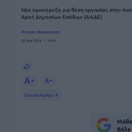
Νέα προκήρυξη για θέση εργασίας στην Αν
Αρχή Δημοσίων Εσόδων (ΑΑΔΕ)
Proson Newsroom
02 Απρ 2026
14:41
Σχετικά Άρθρα
Μάθε 
Βάλε