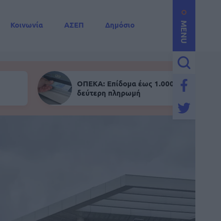
Κοινωνία
ΑΣΕΠ
Δημόσιο
MENU
ΟΠΕΚΑ: Επίδομα έως 1.000 ευρώ - Σήμε
δεύτερη πληρωμή