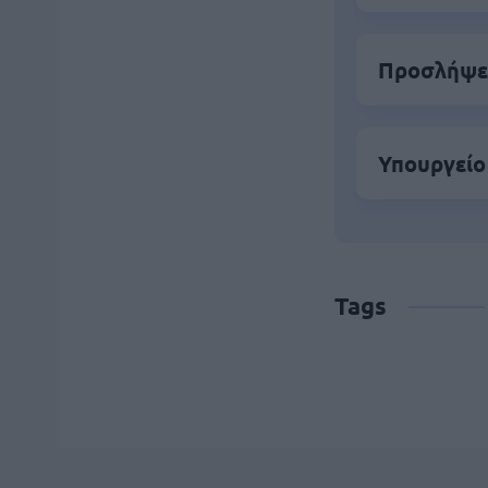
Προσλήψει
Υπουργείο
Tags