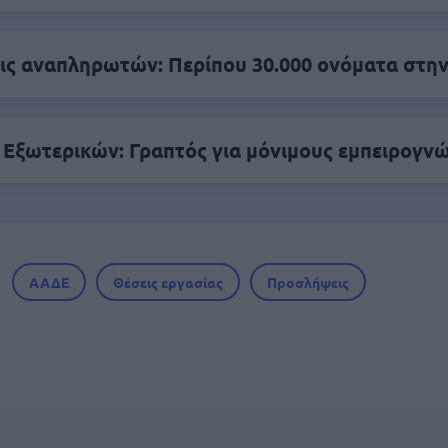
ς αναπληρωτών: Περίπου 30.000 ονόματα στην
 Εξωτερικών: Γραπτός για μόνιμους εμπειρογν
ΑΑΔΕ
Θέσεις εργασίας
Προσλήψεις