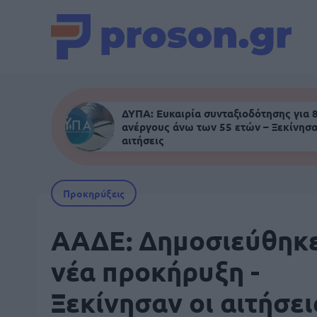
ΔΥΠΑ: Ευκαιρία συνταξιοδότησης για 
ανέργους άνω των 55 ετών – Ξεκίνησα
αιτήσεις
Προκηρύξεις
ΑΑΔΕ: Δημοσιεύθηκ
νέα προκήρυξη -
Ξεκίνησαν οι αιτήσει