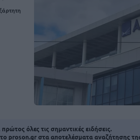
εξάρτητη
πρώτος όλες τις σημαντικές ειδήσεις.
 το proson.gr στα αποτελέσματα αναζήτησης τη