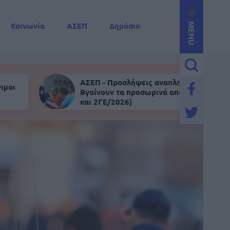
Κοινωνία
ΑΣΕΠ
Δημόσιο
MENU
ΑΣΕΠ - Προσλήψεις αναπληρωτών:
ιμοι
Βγαίνουν τα προσωρινά αποτελέσματα (
και 2ΓΕ/2026)