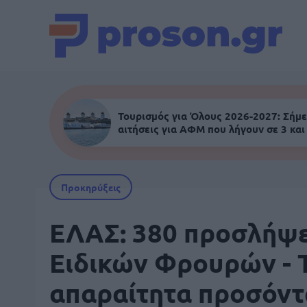
Τουρισμός για Όλους 2026-2027: Σήμε
αιτήσεις για ΑΦΜ που λήγουν σε 3 και
Προκηρύξεις
ΕΛΑΣ: 380 προσλήψε
Ειδικών Φρουρών - 
απαραίτητα προσόντ