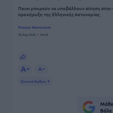
Ποιοι μπορούν να υποβάλλουν αίτηση στην 
προκήρυξη της Ελληνικής Αστυνομίας
Proson Newsroom
28 Απρ 2026
04:28
Σχετικά Άρθρα
Μάθε 
Βάλε