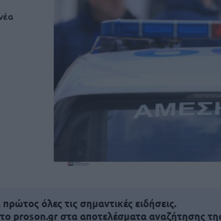
νέα
πρώτος όλες τις σημαντικές ειδήσεις.
 το proson.gr στα αποτελέσματα αναζήτησης τη