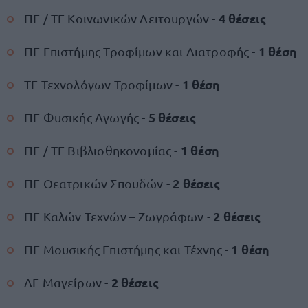
4 θέσεις
ΠΕ / ΤΕ Κοινωνικών Λειτουργών -
1 θέση
ΠΕ Επιστήμης Τροφίμων και Διατροφής -
1 θέση
ΤΕ Τεχνολόγων Τροφίμων -
5 θέσεις
ΠΕ Φυσικής Αγωγής -
1 θέση
ΠΕ / ΤΕ Βιβλιοθηκονομίας -
2 θέσεις
ΠΕ Θεατρικών Σπουδών -
2 θέσεις
ΠΕ Καλών Τεχνών – Ζωγράφων -
1 θέση
ΠΕ Μουσικής Επιστήμης και Τέχνης -
2 θέσεις
ΔΕ Μαγείρων -