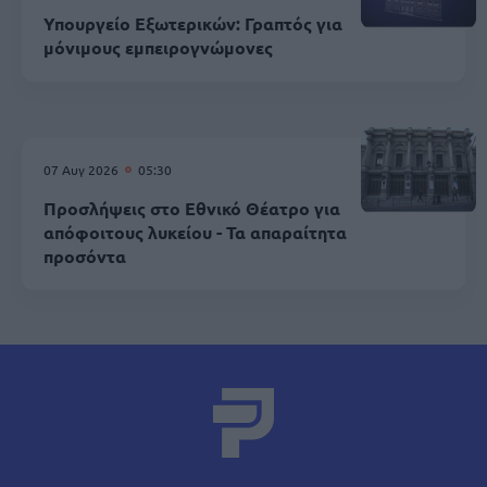
Υπουργείο Εξωτερικών: Γραπτός για
μόνιμους εμπειρογνώμονες
07 Αυγ 2026
05:30
Προσλήψεις στο Εθνικό Θέατρο για
απόφοιτους λυκείου - Τα απαραίτητα
προσόντα