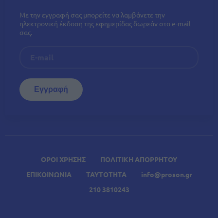
Με την εγγραφή σας μπορείτε να λαμβάνετε την
ηλεκτρονική έκδοση της εφημερίδας δωρεάν στο e-mail
σας.
ΟΡΟΙ ΧΡΗΣΗΣ
ΠΟΛΙΤΙΚΗ ΑΠΟΡΡΗΤΟΥ
ΕΠΙΚΟΙΝΩΝΙΑ
ΤΑΥΤΟΤΗΤΑ
info@proson.gr
210 3810243