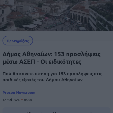
Προκηρύξεις
Δήμος Αθηναίων: 153 προσλήψεις
μέσω ΑΣΕΠ - Οι ειδικότητες
Πού θα κάνετε αίτηση για 153 προσλήψεις στις
παιδικές εξοχές του Δήμου Αθηναίων
Proson Newsroom
12 Μαΐ 2026
05:00