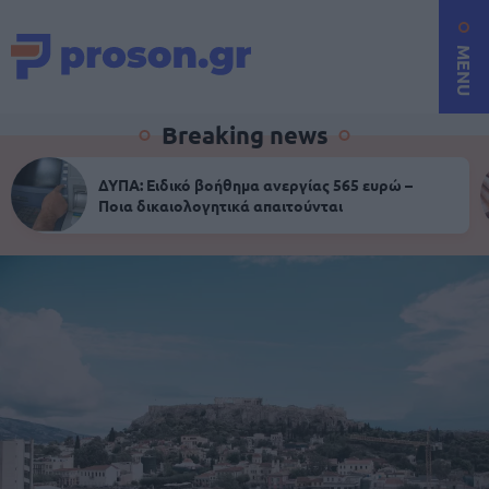
MENU
Breaking news
ΔΥΠΑ: Ειδικό βοήθημα ανεργίας 565 ευρώ –
Ποια δικαιολογητικά απαιτούνται