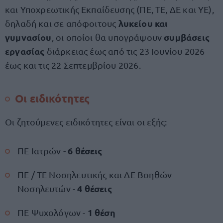
και Υποχρεωτικής Εκπαίδευσης (ΠΕ, ΤΕ, ΔΕ και ΥΕ),
λυκείου και
δηλαδή και σε απόφοιτους
γυμνασίου
συμβάσεις
, οι οποίοι θα υπογράψουν
εργασίας
διάρκειας έως από τις 23 Ιουνίου 2026
έως και τις 22 Σεπτεμβρίου 2026.
Οι ειδικότητες
Οι ζητούμενες ειδικότητες είναι οι εξής:
6 θέσεις
ΠΕ Ιατρών -
ΠΕ / ΤΕ Νοσηλευτικής και ΔΕ Βοηθών
4 θέσεις
Νοσηλευτών -
1 θέση
ΠΕ Ψυχολόγων -