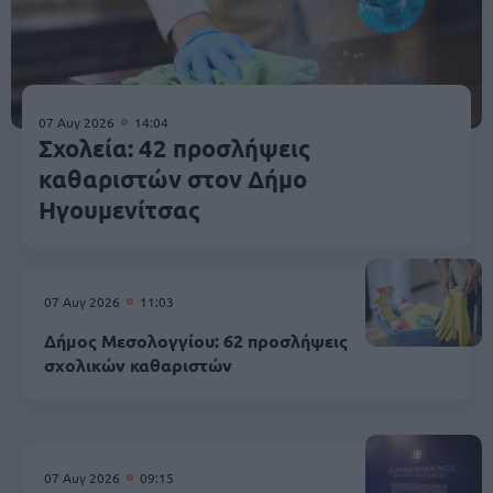
07 Αυγ 2026
14:04
Σχολεία: 42 προσλήψεις
καθαριστών στον Δήμο
Ηγουμενίτσας
07 Αυγ 2026
11:03
Δήμος Μεσολογγίου: 62 προσλήψεις
σχολικών καθαριστών
07 Αυγ 2026
09:15