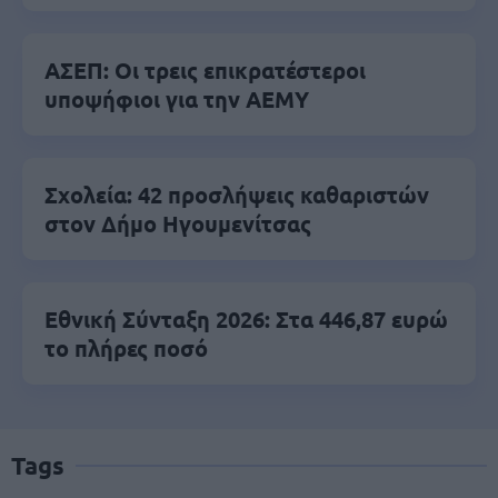
ΑΣΕΠ: Οι τρεις επικρατέστεροι
υποψήφιοι για την ΑΕΜΥ
Σχολεία: 42 προσλήψεις καθαριστών
στον Δήμο Ηγουμενίτσας
Εθνική Σύνταξη 2026: Στα 446,87 ευρώ
το πλήρες ποσό
Tags