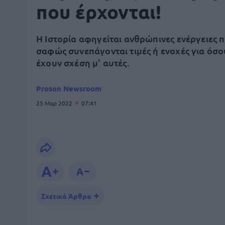
που έρχονται!
Η Ιστορία αφηγείται ανθρώπινες ενέργειες 
σαφώς συνεπάγονται τιμές ή ενοχές για όσο
έχουν σχέση μ' αυτές.
Proson Newsroom
25 Μαρ 2022
07:41
Σχετικά Άρθρα