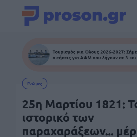
Τουρισμός για Όλους 2026-2027: Σήμε
αιτήσεις για ΑΦΜ που λήγουν σε 3 και
Γνώμες
25η Μαρτίου 1821: Τ
ιστορικό των
παραχαράξεων... μέρ