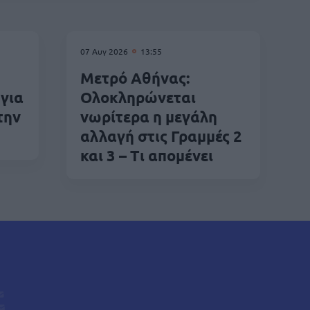
07 Αυγ 2026
13:55
Μετρό Αθήνας:
για
Ολοκληρώνεται
την
νωρίτερα η μεγάλη
αλλαγή στις Γραμμές 2
και 3 – Τι απομένει