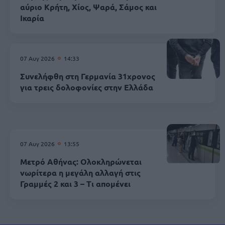
αύριο Κρήτη, Χίος, Ψαρά, Σάμος και
Ικαρία
07 Αυγ 2026
14:33
Συνελήφθη στη Γερμανία 31χρονος
για τρεις δολοφονίες στην Ελλάδα
07 Αυγ 2026
13:55
Μετρό Αθήνας: Ολοκληρώνεται
νωρίτερα η μεγάλη αλλαγή στις
Γραμμές 2 και 3 – Τι απομένει