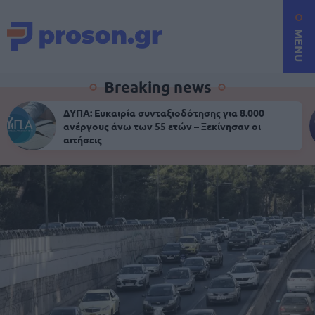
MENU
Breaking news
ΔΥΠΑ: Ευκαιρία συνταξιοδότησης για 8.000
ανέργους άνω των 55 ετών – Ξεκίνησαν οι
αιτήσεις