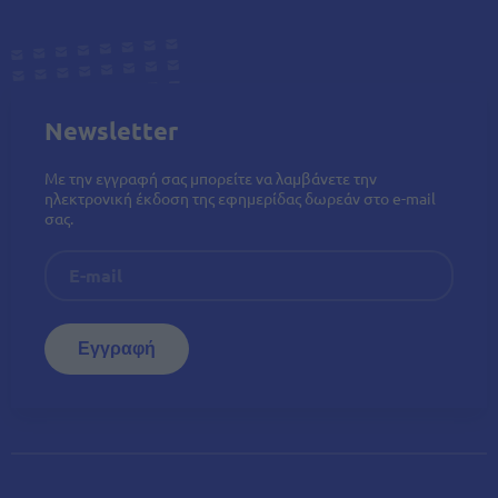
Newsletter
Με την εγγραφή σας μπορείτε να λαμβάνετε την
ηλεκτρονική έκδοση της εφημερίδας δωρεάν στο e-mail
σας.