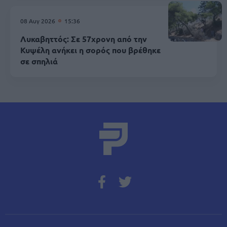
08 Αυγ 2026
15:36
Λυκαβηττός: Σε 57χρονη από την
Κυψέλη ανήκει η σορός που βρέθηκε
σε σπηλιά