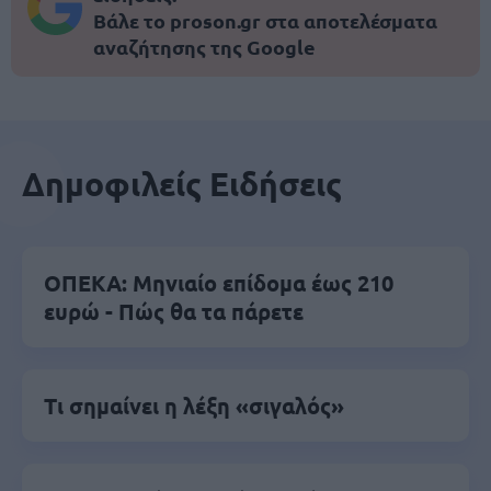
Βάλε το proson.gr στα αποτελέσματα
αναζήτησης της Google
Δημοφιλείς Ειδήσεις
ΟΠΕΚΑ: Μηνιαίο επίδομα έως 210
ευρώ - Πώς θα τα πάρετε
Τι σημαίνει η λέξη «σιγαλός»