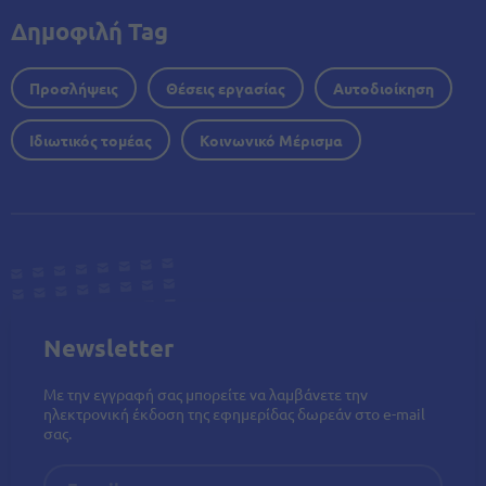
Δημοφιλή Tag
Προσλήψεις
Θέσεις εργασίας
Αυτοδιοίκηση
Ιδιωτικός τομέας
Κοινωνικό Μέρισμα
Newsletter
Με την εγγραφή σας μπορείτε να λαμβάνετε την
ηλεκτρονική έκδοση της εφημερίδας δωρεάν στο e-mail
σας.