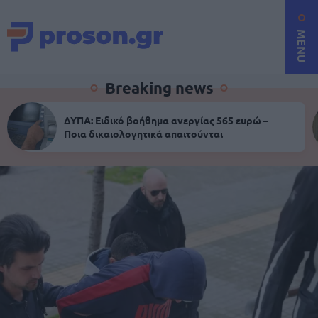
MENU
Breaking news
ΔΥΠΑ: Ειδικό βοήθημα ανεργίας 565 ευρώ –
Ποια δικαιολογητικά απαιτούνται