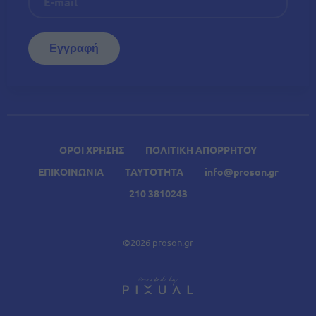
ΟΡΟΙ ΧΡΗΣΗΣ
ΠΟΛΙΤΙΚΗ ΑΠΟΡΡΗΤΟΥ
ΕΠΙΚΟΙΝΩΝΙΑ
ΤΑΥΤΟΤΗΤΑ
info@proson.gr
210 3810243
©2026 proson.gr
A
Σχετικά Άρθρα