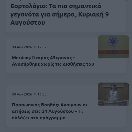
Εορτολόγιο: Τα πιο σημαντικά
γεγονότα για σήμερα, Κυριακή 9
Αυγούστου
08 Αυγ 2026
17:07
Μετώπη: Νεκρός 43χρονος -
Ανασύρθηκε χωρίς τις αισθήσεις του
08 Αυγ 2026
16:03
Προσωπικός Βοηθός: Ανοίγουν οι
αιτήσεις στις 24 Αυγούστου – Τι
αλλάζει στο πρόγραμμα