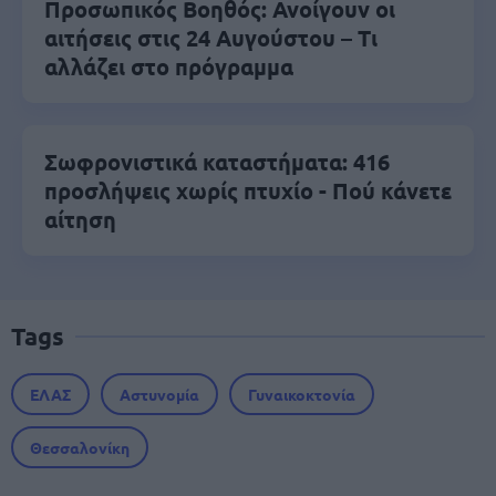
Προσωπικός Βοηθός: Ανοίγουν οι
αιτήσεις στις 24 Αυγούστου – Τι
αλλάζει στο πρόγραμμα
Σωφρονιστικά καταστήματα: 416
προσλήψεις χωρίς πτυχίο - Πού κάνετε
αίτηση
Tags
ΕΛΑΣ
Αστυνομία
Γυναικοκτονία
Θεσσαλονίκη