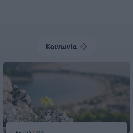
Κοινωνία
09 Αυγ 2026
00:00