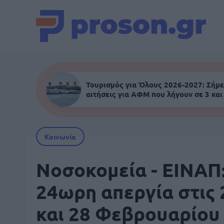
Τουρισμός για Όλους 2026-2027: Σήμε
αιτήσεις για ΑΦΜ που λήγουν σε 3 και
Κοινωνία
Νοσοκομεία - ΕΙΝΑΠ
24ωρη απεργία στις 
και 28 Φεβρουαρίου