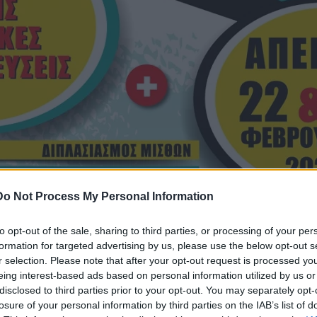
Do Not Process My Personal Information
to opt-out of the sale, sharing to third parties, or processing of your per
formation for targeted advertising by us, please use the below opt-out s
r selection. Please note that after your opt-out request is processed y
eing interest-based ads based on personal information utilized by us or
disclosed to third parties prior to your opt-out. You may separately opt-
losure of your personal information by third parties on the IAB’s list of