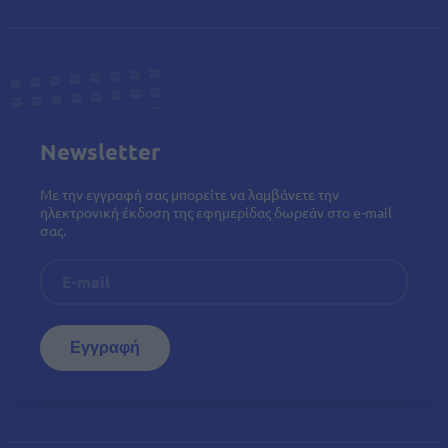
Newsletter
Με την εγγραφή σας μπορείτε να λαμβάνετε την
ηλεκτρονική έκδοση της εφημερίδας δωρεάν στο e-mail
σας.