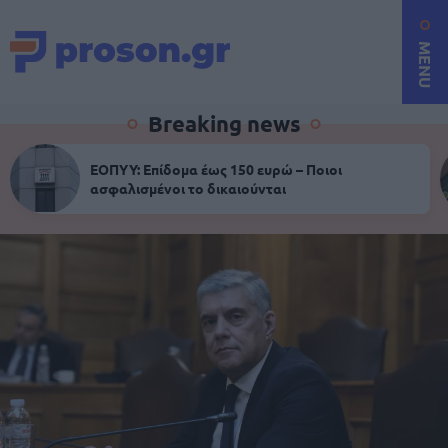
MENU
Breaking news
ΕΟΠΥΥ: Επίδομα έως 150 ευρώ – Ποιοι
ασφαλισμένοι το δικαιούνται