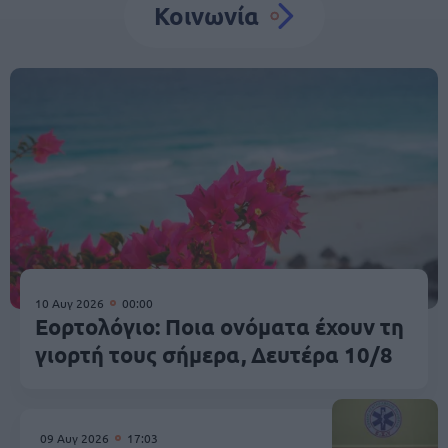
Κοινωνία
10 Αυγ 2026
00:00
Εορτολόγιο: Ποια ονόματα έχουν τη
γιορτή τους σήμερα, Δευτέρα 10/8
09 Αυγ 2026
17:03