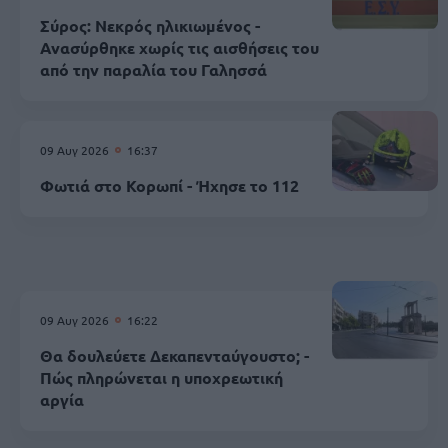
Σύρος: Νεκρός ηλικιωμένος -
Ανασύρθηκε χωρίς τις αισθήσεις του
από την παραλία του Γαλησσά
09 Αυγ 2026
16:37
Φωτιά στο Κορωπί - Ήχησε το 112
09 Αυγ 2026
16:22
Θα δουλεύετε Δεκαπενταύγουστο; -
Πώς πληρώνεται η υποχρεωτική
αργία