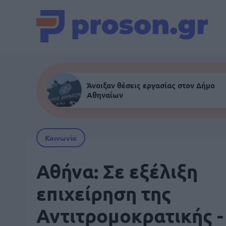
Άνοιξαν θέσεις εργασίας στον Δήμο
Αθηναίων
Κοινωνία
Αθήνα: Σε εξέλιξη
επιχείρηση της
Αντιτρομοκρατικής -