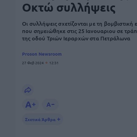
Οκτώ συλλήψεις
Οι συλλήψεις σχετίζονται με τη βομβιστική 
που σημειώθηκε στις 25 Ιανουαριου σε τράπ
της οδού Τριών Ιεραρχών στα Πετράλωνα
Proson Newsroom
27 Φεβ 2024
12:31
Σχετικά Άρθρα