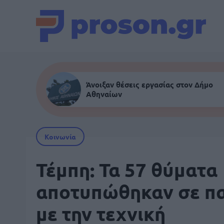
Άνοιξαν θέσεις εργασίας στον Δήμο
Αθηναίων
Κοινωνία
Τέμπη: Τα 57 θύματα
αποτυπώθηκαν σε π
με την τεχνική