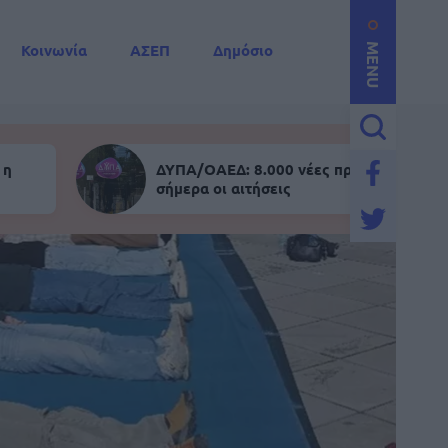
Κοινωνία
ΑΣΕΠ
Δημόσιο
MENU
 η
ΔΥΠΑ/ΟΑΕΔ: 8.000 νέες προσλήψεις - Α
σήμερα οι αιτήσεις