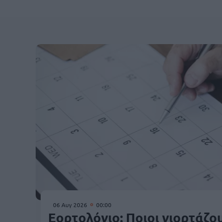
06 Αυγ 2026
00:00
Εορτολόγιο: Ποιοι γιορτάζο