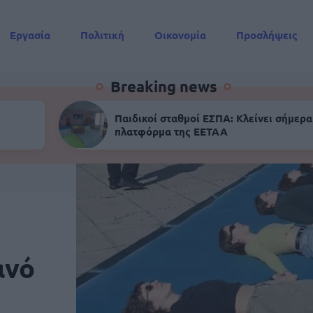
Εργασία
Πολιτική
Οικονομία
Προσλήψεις
Συντάξεις
Breaking news
Παιδικοί σταθμοί ΕΣΠΑ: Κλείνει σήμερα
πλατφόρμα της ΕΕΤΑΑ
ανό