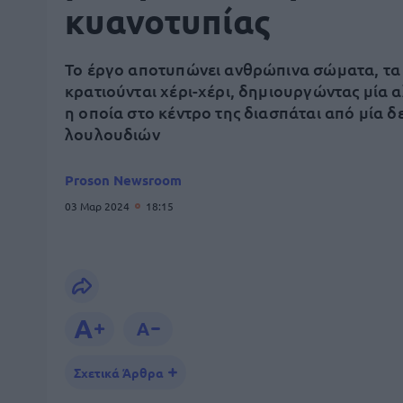
κυανοτυπίας
Το έργο αποτυπώνει ανθρώπινα σώματα, τα
κρατιούνται χέρι-χέρι, δημιουργώντας μία 
η οποία στο κέντρο της διασπάται από μία δ
λουλουδιών
Proson Newsroom
03 Μαρ 2024
18:15
Σχετικά Άρθρα