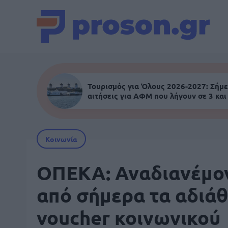
Τουρισμός για Όλους 2026-2027: Σήμε
αιτήσεις για ΑΦΜ που λήγουν σε 3 και
Κοινωνία
ΟΠΕΚΑ: Αναδιανέμο
από σήμερα τα αδιά
voucher κοινωνικού