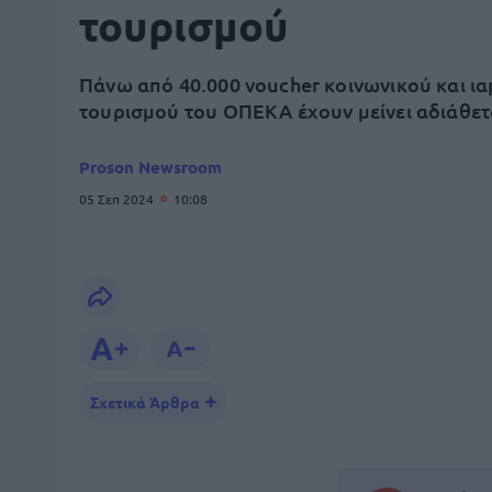
τουρισμού
Πάνω από 40.000 voucher κοινωνικού και ι
τουρισμού του ΟΠΕΚΑ έχουν μείνει αδιάθετ
Proson Newsroom
05 Σεπ 2024
10:08
Σχετικά Άρθρα