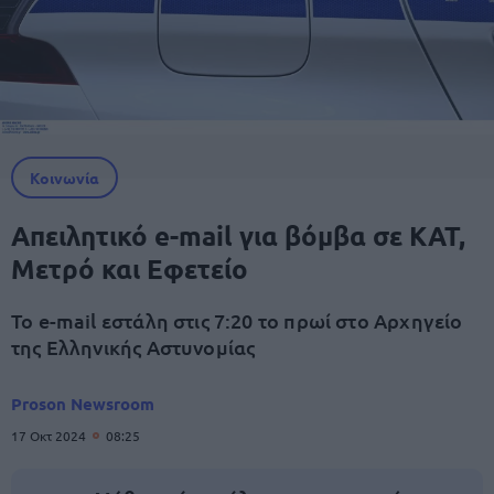
Κοινωνία
Απειλητικό e-mail για βόμβα σε ΚΑΤ,
Μετρό και Εφετείο
Το e-mail εστάλη στις 7:20 το πρωί στο Αρχηγείο
της Ελληνικής Αστυνομίας
Proson Newsroom
17 Οκτ 2024
08:25