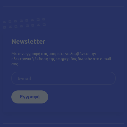
Newsletter
Με την εγγραφή σας μπορείτε να λαμβάνετε την
ηλεκτρονική έκδοση της εφημερίδας δωρεάν στο e-mail
σας.