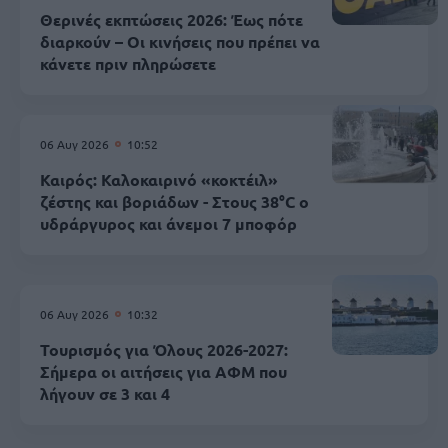
Θερινές εκπτώσεις 2026: Έως πότε
διαρκούν – Οι κινήσεις που πρέπει να
κάνετε πριν πληρώσετε
06 Αυγ 2026
10:52
Καιρός: Καλοκαιρινό «κοκτέιλ»
ζέστης και βοριάδων - Στους 38°C ο
υδράργυρος και άνεμοι 7 μποφόρ
06 Αυγ 2026
10:32
Τουρισμός για Όλους 2026-2027:
Σήμερα οι αιτήσεις για ΑΦΜ που
λήγουν σε 3 και 4