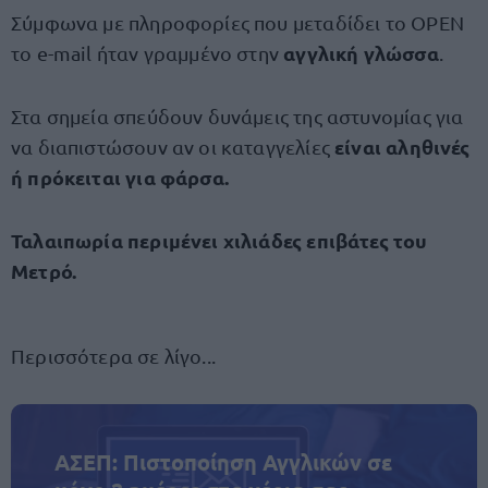
Σύμφωνα με πληροφορίες που μεταδίδει το OPEN
αγγλική γλώσσα
το e-mail ήταν γραμμένο στην
.
Στα σημεία σπεύδουν δυνάμεις της αστυνομίας για
είναι αληθινές
να διαπιστώσουν αν οι καταγγελίες
ή πρόκειται για φάρσα.
Ταλαιπωρία περιμένει χιλιάδες επιβάτες του
Μετρό.
Περισσότερα σε λίγο...
ΑΣΕΠ: Πιστοποίηση Αγγλικών σε