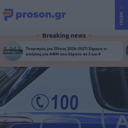
MENU
Breaking news
Τουρισμός για Όλους 2026-2027: Σήμερα οι
αιτήσεις για ΑΦΜ που λήγουν σε 3 και 4