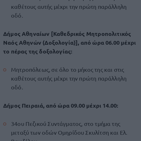
καθέτους αυτής μέχρι την πρώτη παράλληλη
οδό.
Δήμος Αθηναίων [Καθεδρικός Μητροπολιτικός
Ναός Αθηνών (Δοξολογία)], από ώρα 06.00 μέχρι
το πέρας της δοξολογίας:
Μητροπόλεως, σε όλο το μήκος της και στις
καθέτους αυτής μέχρι την πρώτη παράλληλη
οδό.
Δήμος Πειραιά, από ώρα 09.00 μέχρι 14.00:
34ου Πεζικού Συντάγματος, στο τμήμα της
μεταξύ των οδών Ομηρίδου Σκυλίτση και Ελ.