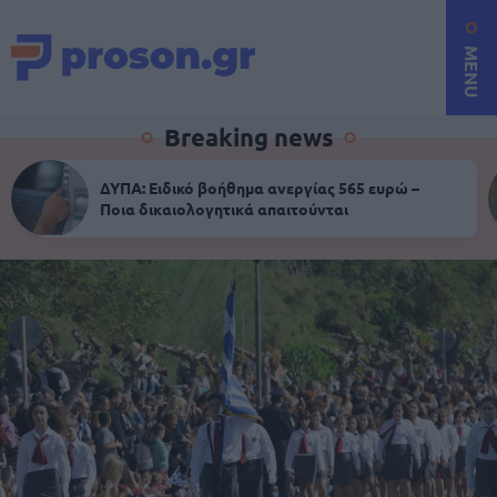
MENU
Breaking news
ΔΥΠΑ: Ειδικό βοήθημα ανεργίας 565 ευρώ –
Ποια δικαιολογητικά απαιτούνται