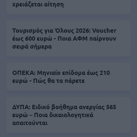
χρειάζεται αίτηση
Τουρισμός για Όλους 2026: Voucher
έως 600 ευρώ - Ποια ΑΦΜ παίρνουν
σειρά σήμερα
ΟΠΕΚΑ: Μηνιαίο επίδομα έως 210
ευρώ - Πώς θα τα πάρετε
ΔΥΠΑ: Ειδικό βοήθημα ανεργίας 565
ευρώ – Ποια δικαιολογητικά
απαιτούνται