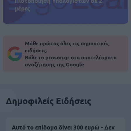
Πιστοποίηση Υπολογιστών σε 2
μέρες
Μάθε πρώτος όλες τις σημαντικές
ειδήσεις.
Βάλε το proson.gr στα αποτελέσματα
αναζήτησης της Google
Δημοφιλείς Ειδήσεις
Αυτό το επίδομα δίνει 300 ευρώ - Δεν