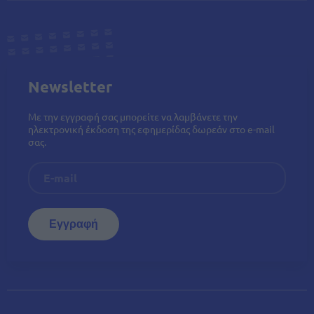
Newsletter
Με την εγγραφή σας μπορείτε να λαμβάνετε την
ηλεκτρονική έκδοση της εφημερίδας δωρεάν στο e-mail
σας.