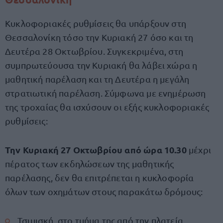
Κυκλοφοριακές ρυθμίσεις θα υπάρξουν στη
Θεσσαλονίκη τόσο την Κυριακή 27 όσο και τη
Δευτέρα 28 Οκτωβρίου. Συγκεκριμένα, στη
συμπρωτεύουσα την Κυριακή θα λάβει χώρα η
μαθητική παρέλαση και τη Δευτέρα η μεγάλη
στρατιωτική παρέλαση. Σύμφωνα με ενημέρωση
της τροχαίας θα ισχύσουν οι εξής κυκλοφοριακές
ρυθμίσεις:
Την Κυριακή 27 Οκτωβρίου από ώρα 10.30
μέχρι
πέρατος των εκδηλώσεων της μαθητικής
παρέλασης, δεν θα επιτρέπεται η κυκλοφορία
όλων των οχημάτων στους παρακάτω δρόμους:
Τσιμισκή, στο τμήμα της από την πλατεία