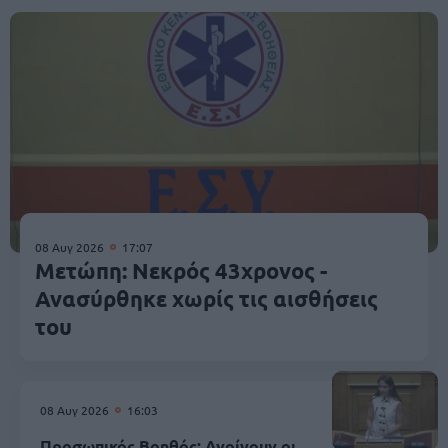
08 Αυγ 2026
17:07
Μετώπη: Νεκρός 43χρονος -
Ανασύρθηκε χωρίς τις αισθήσεις
του
08 Αυγ 2026
16:03
Προσωπικός Βοηθός: Ανοίγουν οι