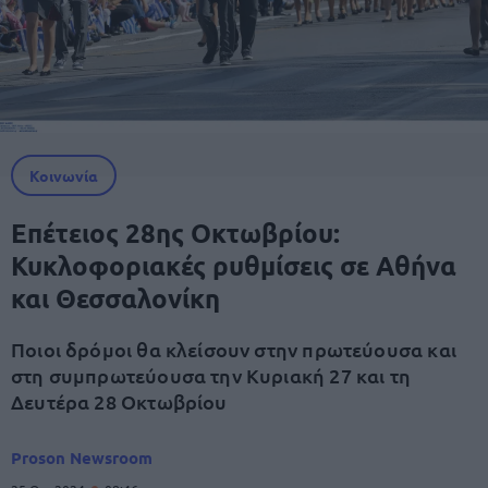
Κοινωνία
Επέτειος 28ης Οκτωβρίου:
Κυκλοφοριακές ρυθμίσεις σε Αθήνα
και Θεσσαλονίκη
Ποιοι δρόμοι θα κλείσουν στην πρωτεύουσα και
στη συμπρωτεύουσα την Κυριακή 27 και τη
Δευτέρα 28 Οκτωβρίου
Proson Newsroom