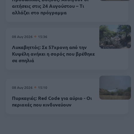
αιτήσεις στις 24 Αυγούστου – Τι
αλλάζει στο πρόγραμμα
08 Αυγ 2026
15:36
Λυκαβηττός: Σε 57χρονη από την
Κυψέλη ανήκει η σορός που βρέθηκε
σε σπηλιά
08 Αυγ 2026
15:10
Πυρκαγιές: Red Code για αύριο - Οι
περιοχές που κινδυνεύουν