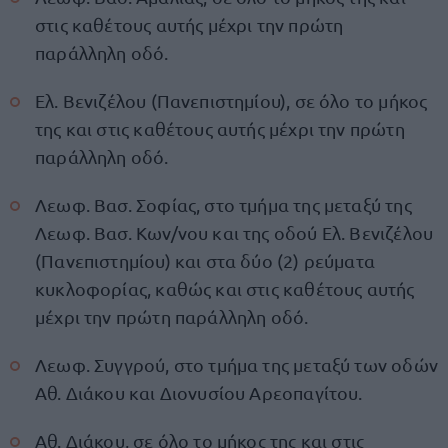
στις καθέτους αυτής μέχρι την πρώτη
παράλληλη οδό.
Ελ. Βενιζέλου (Πανεπιστημίου), σε όλο το μήκος
της και στις καθέτους αυτής μέχρι την πρώτη
παράλληλη οδό.
Λεωφ. Βασ. Σοφίας, στο τμήμα της μεταξύ της
Λεωφ. Βασ. Κων/νου και της οδού Ελ. Βενιζέλου
(Πανεπιστημίου) και στα δύο (2) ρεύματα
κυκλοφορίας, καθώς και στις καθέτους αυτής
μέχρι την πρώτη παράλληλη οδό.
Λεωφ. Συγγρού, στο τμήμα της μεταξύ των οδών
Αθ. Διάκου και Διονυσίου Αρεοπαγίτου.
Αθ. Διάκου, σε όλο το μήκος της και στις