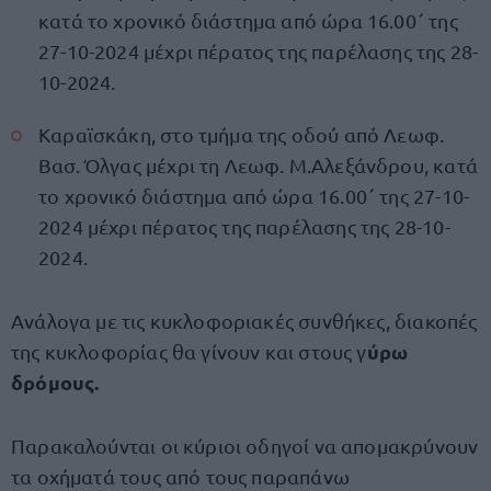
κατά το χρονικό διάστημα από ώρα 16.00΄ της
27-10-2024 μέχρι πέρατος της παρέλασης της 28-
10-2024.
Καραϊσκάκη, στο τμήμα της οδού από Λεωφ.
Βασ. Όλγας μέχρι τη Λεωφ. Μ.Αλεξάνδρου, κατά
το χρονικό διάστημα από ώρα 16.00΄ της 27-10-
2024 μέχρι πέρατος της παρέλασης της 28-10-
2024.
Ανάλογα με τις κυκλοφοριακές συνθήκες, διακοπές
ύρω
της κυκλοφορίας θα γίνουν και στους γ
δρόμους.
Παρακαλούνται οι κύριοι οδηγοί να απομακρύνουν
τα οχήματά τους από τους παραπάνω