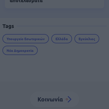
αποτελέσματα
Tags
Υπουργείο Εσωτερικών
Ελλάδα
Εγκύκλιος
Νέα Δημοκρατία
Κοινωνία