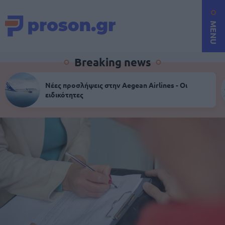
MENU
Breaking news
Νέες προσλήψεις στην Aegean Airlines - Οι
ειδικότητες