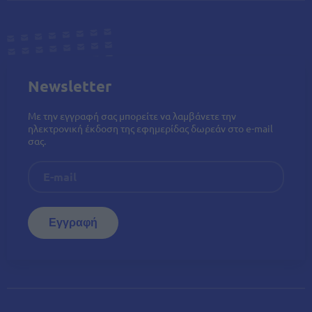
Newsletter
Με την εγγραφή σας μπορείτε να λαμβάνετε την
ηλεκτρονική έκδοση της εφημερίδας δωρεάν στο e-mail
σας.