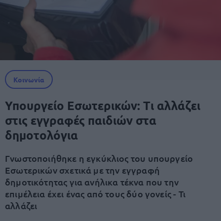
Κοινωνία
Υπουργείο Εσωτερικών: Τι αλλάζει
στις εγγραφές παιδιών στα
δημοτολόγια
Γνωστοποιήθηκε η εγκύκλιος του υπουργείο
Εσωτερικών σχετικά με την εγγραφή
δημοτικότητας για ανήλικα τέκνα που την
επιμέλεια έχει ένας από τους δύο γονείς - Τι
αλλάζει