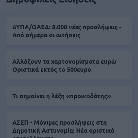
ΔΥΠΑ/ΟΑΕΔ: 8.000 νέες προσλήψεις -
Από σήμερα οι αιτήσεις
Αλλάζουν τα χαρτονομίσματα ευρώ –
Οριστικά εκτός το 500ευρο
Τι σημαίνει η λέξη «προικοδότης»
ΑΣΕΠ - Μόνιμες προσλήψεις στη
Δημοτική Αστυνομία: Νέα οριστικά