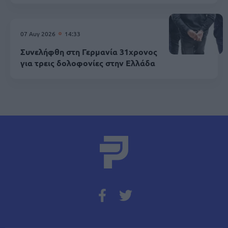
07 Αυγ 2026
14:33
Συνελήφθη στη Γερμανία 31χρονος
για τρεις δολοφονίες στην Ελλάδα