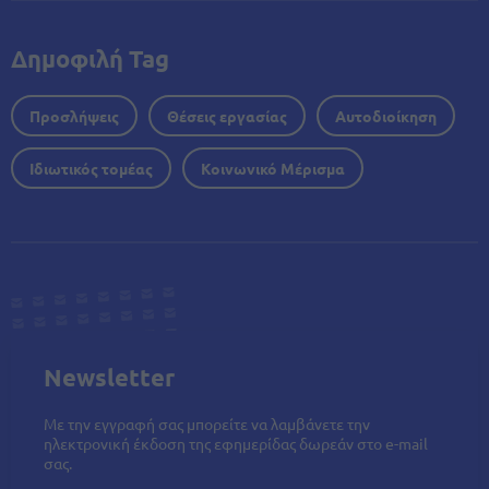
Δημοφιλή Tag
Προσλήψεις
Θέσεις εργασίας
Αυτοδιοίκηση
Ιδιωτικός τομέας
Κοινωνικό Μέρισμα
Newsletter
Με την εγγραφή σας μπορείτε να λαμβάνετε την
ηλεκτρονική έκδοση της εφημερίδας δωρεάν στο e-mail
σας.