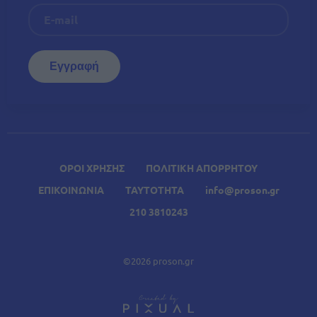
ΟΡΟΙ ΧΡΗΣΗΣ
ΠΟΛΙΤΙΚΗ ΑΠΟΡΡΗΤΟΥ
ΕΠΙΚΟΙΝΩΝΙΑ
ΤΑΥΤΟΤΗΤΑ
info@proson.gr
210 3810243
©2026 proson.gr
A
Σχετικά Άρθρα