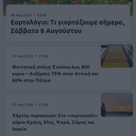
08 Αυγ 2026
05:00
Εορτολόγιο: Τι γιορτάζουμε σήμερα,
Σάββατο 8 Αυγούστου
07 Αυγ 2026
15:58
Φοιτητική στέγη: Ενοίκια έως 800
ευρώ – Αυξήσεις 75% στην Αττική και
60% στην Πάτρα
07 Αυγ 2026
15:39
Χάρτης πυρκαγιών: Στο «πορτοκαλί»
αύριο Κρήτη, Χίος, Ψαρά, Σάμος και
Ικαρία