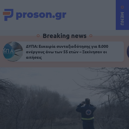
MENU
Breaking news
ΔΥΠΑ: Ευκαιρία συνταξιοδότησης για 8.000
ανέργους άνω των 55 ετών – Ξεκίνησαν οι
αιτήσεις