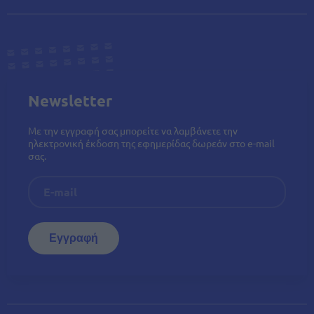
Newsletter
Με την εγγραφή σας μπορείτε να λαμβάνετε την
ηλεκτρονική έκδοση της εφημερίδας δωρεάν στο e-mail
σας.