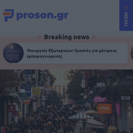
MENU
Breaking news
Υπουργείο Εξωτερικών: Γραπτός για μόνιμους
εμπειρογνώμονες