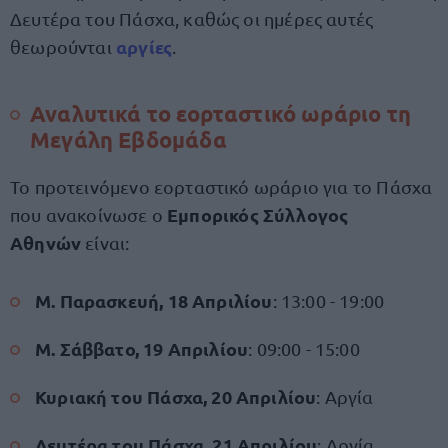
Δευτέρα του Πάσχα, καθώς οι ημέρες αυτές
αργίες
θεωρούνται
.
Αναλυτικά το εορταστικό ωράριο τη
Μεγάλη Εβδομάδα
Το προτεινόμενο εορταστικό ωράριο για το Πάσχα
Εμπορικός Σύλλογος
που ανακοίνωσε ο
Αθηνών
είναι:
Μ. Παρασκευή, 18 Απριλίου
: 13:00 - 19:00
Μ. Σάββατο, 19 Απριλίου
: 09:00 - 15:00
Κυριακή του Πάσχα, 20 Απριλίου
: Αργία
Δευτέρα του Πάσχα, 21 Απριλίου
: Αργία