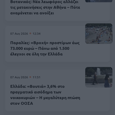
Βοτανικός: Νέα λεωφόρος αλλάζει
τις μετακινήσεις στην Αθήνα – Πότε
αναμένεται να ανοίξει
07 Αυγ 2026
12:34
Παραλίες: «Βροχή» προστίμων έως
73.000 ευρώ – Πάνω από 1.500
έλεγχοι σε όλη την Ελλάδα
07 Αυγ 2026
11:51
Ελλάδα: «Βουτιά» 3,6% στο
πραγματικό εισόδημα των
νοικοκυριών – Η μεγαλύτερη πτώση
στον ΟΟΣΑ