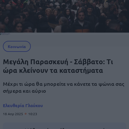
Κοινωνία
Μεγάλη Παρασκευή - Σάββατο: Τι
ώρα κλείνουν τα καταστήματα
Μέχρι τι ώρα θα μπορείτε να κάνετε τα ψώνια σας
σήμερα και αύριο
Ελευθερία Γλαύκου
18 Απρ 2025
10:23