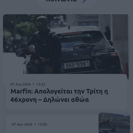
07 Αυγ 2026
13:32
Marfin: Απολογείται την Τρίτη η
46χρονη – Δηλώνει αθώα
07 Αυγ 2026
13:30