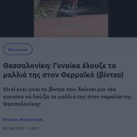
Κοινωνία
Θεσσαλονίκη: Γυναίκα έλουζε τα
μαλλιά της στον Θερμαϊκό (βίντεο)
Viral έχει γίνει το βίντεο που δείχνει μία νέα
γυναίκα να λούζει τα μαλλιά της στην παραλία της
Θεσσαλονίκης
Proson Newsroom
08 Μαΐ 2025
10:37