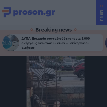
MENU
Breaking news
ΔΥΠΑ: Ευκαιρία συνταξιοδότησης για 8.000
ανέργους άνω των 55 ετών – Ξεκίνησαν οι
αιτήσεις