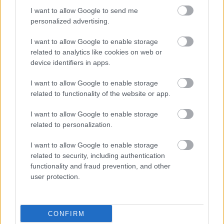
I want to allow Google to send me
personalized advertising.
Θεσσαλονίκη
Βίντεο
Viral
I want to allow Google to enable storage
related to analytics like cookies on web or
device identifiers in apps.
I want to allow Google to enable storage
related to functionality of the website or app.
I want to allow Google to enable storage
Κοινωνία
related to personalization.
I want to allow Google to enable storage
related to security, including authentication
functionality and fraud prevention, and other
user protection.
CONFIRM