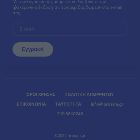
Με την εγγραφή σας μπορείτε να λαμβάνετε την
ηλεκτρονική έκδοση της εφημερίδας δωρεάν στο e-mail
σας.
ΟΡΟΙ ΧΡΗΣΗΣ
ΠΟΛΙΤΙΚΗ ΑΠΟΡΡΗΤΟΥ
ΕΠΙΚΟΙΝΩΝΙΑ
ΤΑΥΤΟΤΗΤΑ
info@proson.gr
210 3810243
©2026 proson.gr