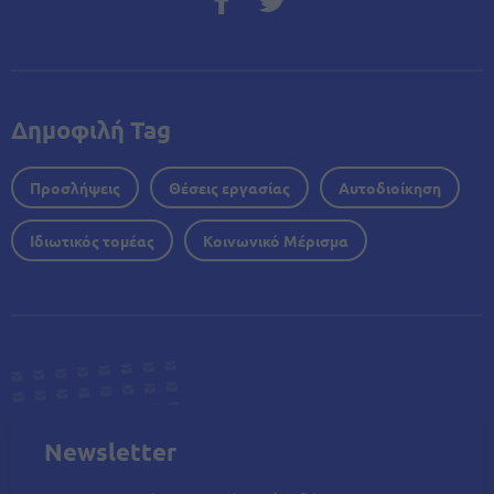
Δημοφιλή Tag
Προσλήψεις
Θέσεις εργασίας
Αυτοδιοίκηση
Ιδιωτικός τομέας
Κοινωνικό Μέρισμα
Newsletter