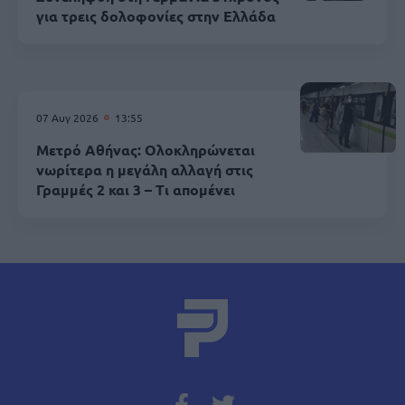
για τρεις δολοφονίες στην Ελλάδα
07 Αυγ 2026
13:55
Μετρό Αθήνας: Ολοκληρώνεται
νωρίτερα η μεγάλη αλλαγή στις
Γραμμές 2 και 3 – Τι απομένει