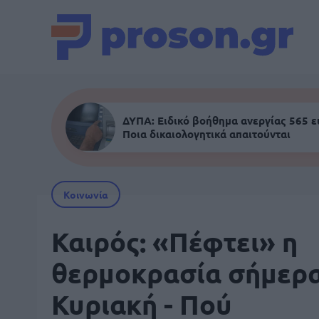
ΔΥΠΑ: Ειδικό βοήθημα ανεργίας 565 
Ποια δικαιολογητικά απαιτούνται
Κοινωνία
Καιρός: «Πέφτει» η
θερμοκρασία σήμερ
Κυριακή - Πού