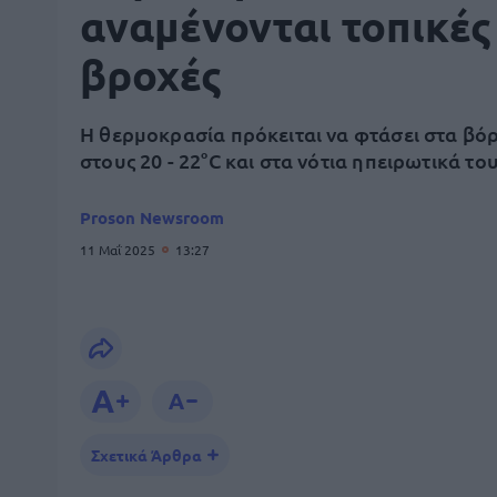
αναμένονται τοπικές
βροχές
Η θερμοκρασία πρόκειται να φτάσει στα βό
στους 20 - 22°C και στα νότια ηπειρωτικά το
Proson Newsroom
11 Μαΐ 2025
13:27
Σχετικά Άρθρα