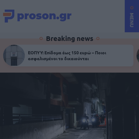
MENU
Breaking news
ΕΟΠΥΥ: Επίδομα έως 150 ευρώ – Ποιοι
ασφαλισμένοι το δικαιούνται