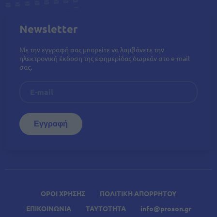
Newsletter
Με την εγγραφή σας μπορείτε να λαμβάνετε την
ηλεκτρονική έκδοση της εφημερίδας δωρεάν στο e-mail
σας.
ΟΡΟΙ ΧΡΗΣΗΣ
ΠΟΛΙΤΙΚΗ ΑΠΟΡΡΗΤΟΥ
ΕΠΙΚΟΙΝΩΝΙΑ
ΤΑΥΤΟΤΗΤΑ
info@proson.gr