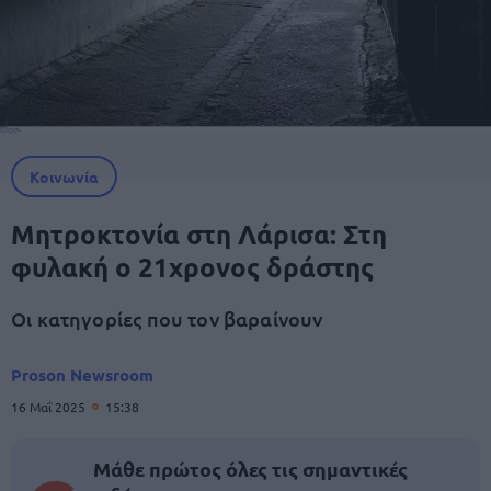
Κοινωνία
Μητροκτονία στη Λάρισα: Στη
φυλακή ο 21χρονος δράστης
Οι κατηγορίες που τον βαραίνουν
Proson Newsroom
16 Μαΐ 2025
15:38
Μάθε πρώτος όλες τις σημαντικές