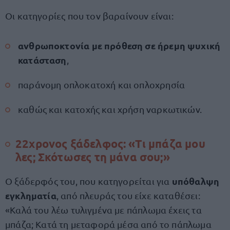
Οι κατηγορίες που τον βαραίνουν είναι:
ανθρωποκτονία με πρόθεση σε ήρεμη ψυχική
κατάσταση
,
παράνομη οπλοκατοχή και οπλοχρησία
καθώς και κατοχής και χρήση ναρκωτικών.
22χρονος ξάδελφος: «Τι μπάζα μου
λες; Σκότωσες τη μάνα σου;»
υπόθαλψη
Ο ξάδερφός του, που κατηγορείται για
εγκληματία
, από πλευράς του είχε καταθέσει:
«Καλά του λέω τυλιγμένα με πάπλωμα έχεις τα
μπάζα; Κατά τη μεταφορά μέσα από το πάπλωμα