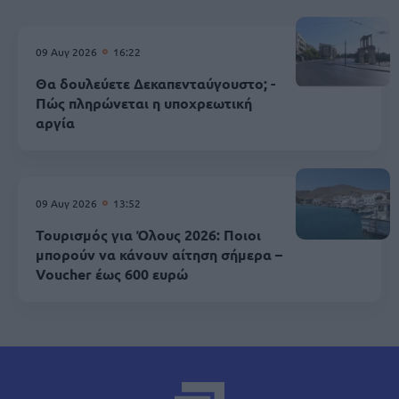
09 Αυγ 2026
16:22
Θα δουλεύετε Δεκαπενταύγουστο; -
Πώς πληρώνεται η υποχρεωτική
αργία
09 Αυγ 2026
13:52
Τουρισμός για Όλους 2026: Ποιοι
μπορούν να κάνουν αίτηση σήμερα –
Voucher έως 600 ευρώ