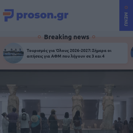
MENU
Breaking news
Τουρισμός για Όλους 2026-2027: Σήμερα οι
αιτήσεις για ΑΦΜ που λήγουν σε 3 και 4