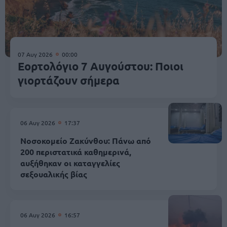
07 Αυγ 2026
00:00
Εορτολόγιο 7 Αυγούστου: Ποιοι
γιορτάζουν σήμερα
06 Αυγ 2026
17:37
Νοσοκομείο Ζακύνθου: Πάνω από
200 περιστατικά καθημερινά,
αυξήθηκαν οι καταγγελίες
σεξουαλικής βίας
06 Αυγ 2026
16:57