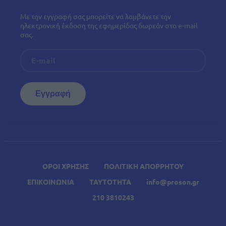
Με την εγγραφή σας μπορείτε να λαμβάνετε την
ηλεκτρονική έκδοση της εφημερίδας δωρεάν στο e-mail
σας.
ΟΡΟΙ ΧΡΗΣΗΣ
ΠΟΛΙΤΙΚΗ ΑΠΟΡΡΗΤΟΥ
ΕΠΙΚΟΙΝΩΝΙΑ
ΤΑΥΤΟΤΗΤΑ
info@proson.gr
210 3810243