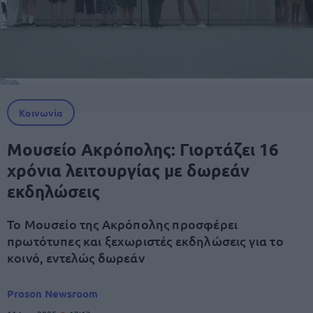
Κοινωνία
Μουσείο Ακρόπολης: Γιορτάζει 16
χρόνια λειτουργίας με δωρεάν
εκδηλώσεις
Το Μουσείο της Ακρόπολης προσφέρει
πρωτότυπες και ξεχωριστές εκδηλώσεις για το
κοινό, εντελώς δωρεάν
Proson Newsroom