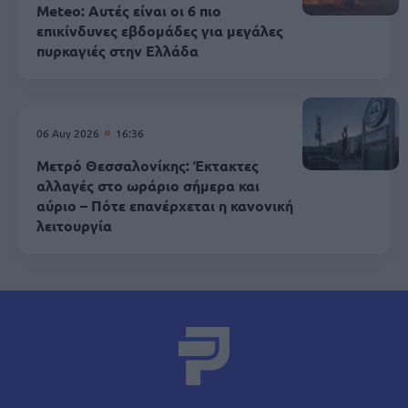
Meteo: Αυτές είναι οι 6 πιο
επικίνδυνες εβδομάδες για μεγάλες
πυρκαγιές στην Ελλάδα
06 Αυγ 2026
16:36
Μετρό Θεσσαλονίκης: Έκτακτες
αλλαγές στο ωράριο σήμερα και
αύριο – Πότε επανέρχεται η κανονική
λειτουργία