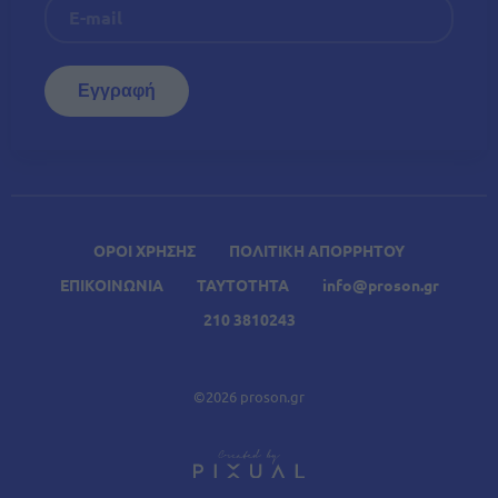
ΟΡΟΙ ΧΡΗΣΗΣ
ΠΟΛΙΤΙΚΗ ΑΠΟΡΡΗΤΟΥ
ΕΠΙΚΟΙΝΩΝΙΑ
ΤΑΥΤΟΤΗΤΑ
info@proson.gr
210 3810243
©2026 proson.gr
A
Σχετικά Άρθρα