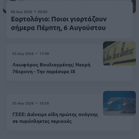
06 Αυγ 2026
00:00
Εορτολόγιο: Ποιοι γιορτάζουν
σήμερα Πέμπτη, 6 Αυγούστου
05 Αυγ 2026
17:49
Λεωφόρος Βουλιαγμένης: Νεκρή
76χρονη - Την παρέσυρε ΙΧ
05 Αυγ 2026
16:30
ΓΣΕΕ: Διένειμε είδη πρώτης ανάγκης
σε πυρόπληκτες περιοχές