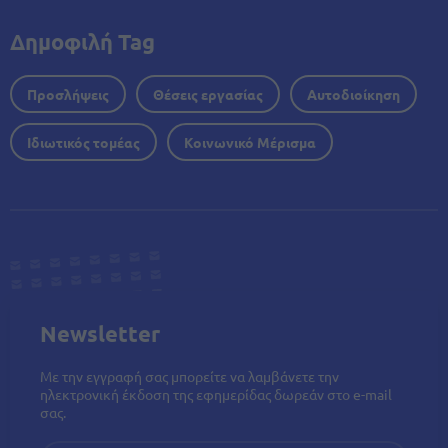
Δημοφιλή Tag
Προσλήψεις
Θέσεις εργασίας
Αυτοδιοίκηση
Ιδιωτικός τομέας
Κοινωνικό Μέρισμα
Newsletter
Με την εγγραφή σας μπορείτε να λαμβάνετε την
ηλεκτρονική έκδοση της εφημερίδας δωρεάν στο e-mail
σας.