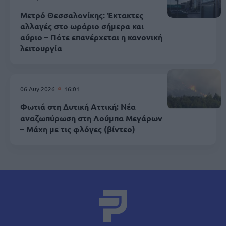
Μετρό Θεσσαλονίκης: Έκτακτες
αλλαγές στο ωράριο σήμερα και
αύριο – Πότε επανέρχεται η κανονική
λειτουργία
06 Αυγ 2026
16:01
Φωτιά στη Δυτική Αττική: Νέα
αναζωπύρωση στη Λούμπα Μεγάρων
– Μάχη με τις φλόγες (βίντεο)