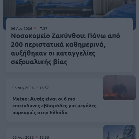
06 Αυγ 2026
17:37
Νοσοκομείο Ζακύνθου: Πάνω από
200 περιστατικά καθημερινά,
αυξήθηκαν οι καταγγελίες
σεξουαλικής βίας
06 Αυγ 2026
16:57
Meteo: Αυτές είναι οι 6 πιο
επικίνδυνες εβδομάδες για μεγάλες
πυρκαγιές στην Ελλάδα
06 Αυγ 2026
16:36