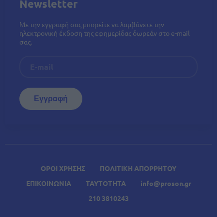
Newsletter
Με την εγγραφή σας μπορείτε να λαμβάνετε την
ηλεκτρονική έκδοση της εφημερίδας δωρεάν στο e-mail
σας.
ΟΡΟΙ ΧΡΗΣΗΣ
ΠΟΛΙΤΙΚΗ ΑΠΟΡΡΗΤΟΥ
ΕΠΙΚΟΙΝΩΝΙΑ
ΤΑΥΤΟΤΗΤΑ
info@proson.gr
210 3810243