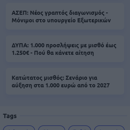
ΑΣΕΠ: Νέος γραπτός διαγωνισμός -
Μόνιμοι στο υπουργείο Εξωτερικών
ΔΥΠΑ: 1.000 προσλήψεις με μισθό έως
1.250€ - Πού θα κάνετε αίτηση
Κατώτατος μισθός: Σενάριο για
αύξηση στα 1.000 ευρώ από το 2027
Tags