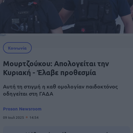
Κοινωνία
Μουρτζούκου: Απολογείται την
Κυριακή - Έλαβε προθεσμία
Αυτή τη στιγμή η καθ ομολογίαν παιδοκτόνος
οδηγείται στη ΓΑΔΑ
Proson Newsroom
09 Ιουλ 2025
14:54