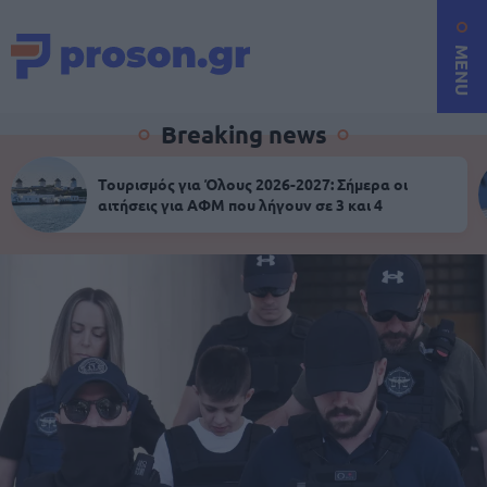
MENU
Breaking news
Τουρισμός για Όλους 2026-2027: Σήμερα οι
αιτήσεις για ΑΦΜ που λήγουν σε 3 και 4