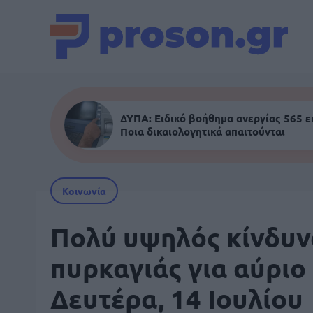
ΔΥΠΑ: Ειδικό βοήθημα ανεργίας 565 
Ποια δικαιολογητικά απαιτούνται
Κοινωνία
Πολύ υψηλός κίνδυν
πυρκαγιάς για αύριο
Δευτέρα, 14 Ιουλίου