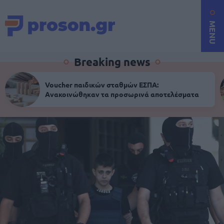
MENU
Breaking news
Voucher παιδικών σταθμών ΕΣΠΑ:
Ανακοινώθηκαν τα προσωρινά αποτελέσματα