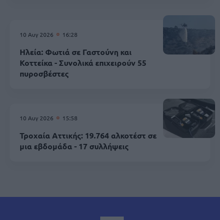
10 Αυγ 2026
16:28
Ηλεία: Φωτιά σε Γαστούνη και
Κοττείκα - Συνολικά επιχειρούν 55
πυροσβέστες
10 Αυγ 2026
15:58
Τροχαία Αττικής: 19.764 αλκοτέστ σε
μια εβδομάδα - 17 συλλήψεις