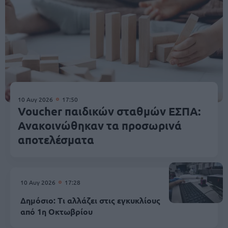
10 Αυγ 2026
17:50
Voucher παιδικών σταθμών ΕΣΠΑ:
Ανακοινώθηκαν τα προσωρινά
αποτελέσματα
10 Αυγ 2026
17:28
Δημόσιο: Τι αλλάζει στις εγκυκλίους
από 1η Οκτωβρίου