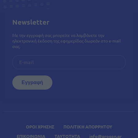
Newsletter
Με την εγγραφή σας μπορείτε να λαμβάνετε την
ηλεκτρονική έκδοση της εφημερίδας δωρεάν στο e-mail
σας.
ΟΡΟΙ ΧΡΗΣΗΣ
ΠΟΛΙΤΙΚΗ ΑΠΟΡΡΗΤΟΥ
ΕΠΙΚΟΙΝΩΝΙΑ
ΤΑΥΤΟΤΗΤΑ
info@proson.gr