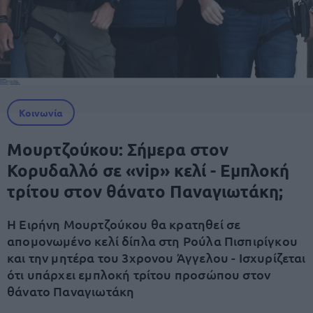
Κοινωνία
Μουρτζούκου: Σήμερα στον
Κορυδαλλό σε «vip» κελί - Εμπλοκή
τρίτου στον θάνατο Παναγιωτάκη;
Η Ειρήνη Μουρτζούκου θα κρατηθεί σε
απομονωμένο κελί δίπλα στη Ρούλα Πισπιρίγκου
και την μητέρα του 3χρονου Άγγελου - Ισχυρίζεται
ότι υπάρχει εμπλοκή τρίτου προσώπου στον
θάνατο Παναγιωτάκη