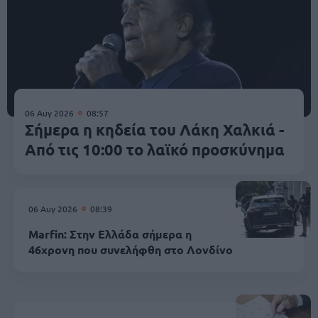
06 Αυγ 2026
08:57
Σήμερα η κηδεία του Λάκη Χαλκιά -
Από τις 10:00 το λαϊκό προσκύνημα
06 Αυγ 2026
08:39
Marfin: Στην Ελλάδα σήμερα η
46χρονη που συνελήφθη στο Λονδίνο