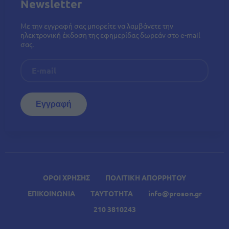
Newsletter
Με την εγγραφή σας μπορείτε να λαμβάνετε την
ηλεκτρονική έκδοση της εφημερίδας δωρεάν στο e-mail
σας.
ΟΡΟΙ ΧΡΗΣΗΣ
ΠΟΛΙΤΙΚΗ ΑΠΟΡΡΗΤΟΥ
ΕΠΙΚΟΙΝΩΝΙΑ
ΤΑΥΤΟΤΗΤΑ
info@proson.gr
210 3810243