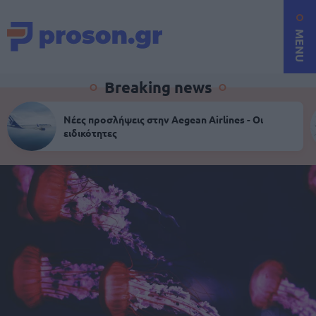
MENU
Breaking news
Νέες προσλήψεις στην Aegean Airlines - Οι
ειδικότητες