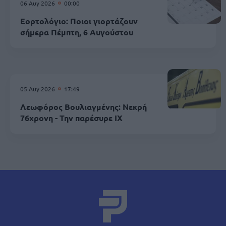
06 Αυγ 2026
00:00
Εορτολόγιο: Ποιοι γιορτάζουν
σήμερα Πέμπτη, 6 Αυγούστου
05 Αυγ 2026
17:49
Λεωφόρος Βουλιαγμένης: Νεκρή
76χρονη - Την παρέσυρε ΙΧ