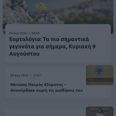
09 Αυγ 2026
00:00
Εορτολόγιο: Τα πιο σημαντικά
γεγονότα για σήμερα, Κυριακή 9
Αυγούστου
08 Αυγ 2026
17:07
Μετώπη: Νεκρός 43χρονος -
Ανασύρθηκε χωρίς τις αισθήσεις του