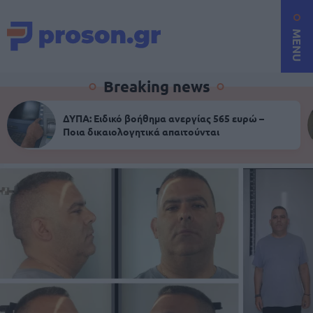
MENU
Breaking news
ΔΥΠΑ: Ειδικό βοήθημα ανεργίας 565 ευρώ –
Ποια δικαιολογητικά απαιτούνται