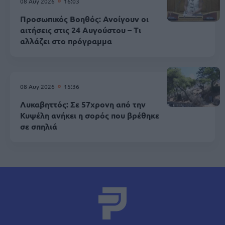
08 Αυγ 2026
16:03
Προσωπικός Βοηθός: Ανοίγουν οι
αιτήσεις στις 24 Αυγούστου – Τι
αλλάζει στο πρόγραμμα
08 Αυγ 2026
15:36
Λυκαβηττός: Σε 57χρονη από την
Κυψέλη ανήκει η σορός που βρέθηκε
σε σπηλιά