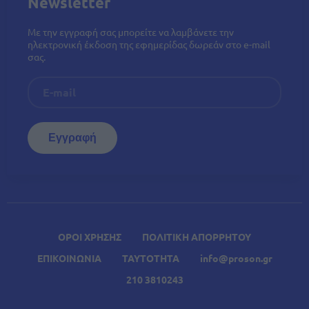
Newsletter
Με την εγγραφή σας μπορείτε να λαμβάνετε την
ηλεκτρονική έκδοση της εφημερίδας δωρεάν στο e-mail
σας.
ΟΡΟΙ ΧΡΗΣΗΣ
ΠΟΛΙΤΙΚΗ ΑΠΟΡΡΗΤΟΥ
ΕΠΙΚΟΙΝΩΝΙΑ
ΤΑΥΤΟΤΗΤΑ
info@proson.gr
210 3810243