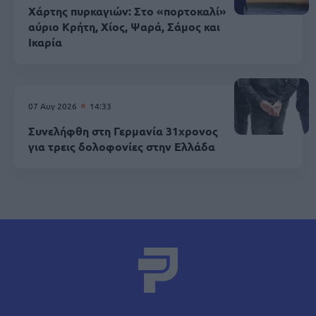
Χάρτης πυρκαγιών: Στο «πορτοκαλί»
αύριο Κρήτη, Χίος, Ψαρά, Σάμος και
Ικαρία
07 Αυγ 2026
14:33
Συνελήφθη στη Γερμανία 31χρονος
για τρεις δολοφονίες στην Ελλάδα