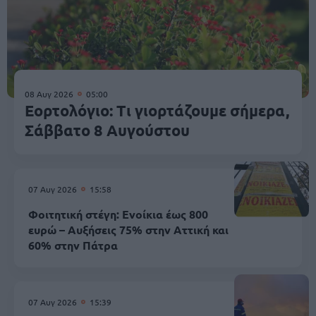
08 Αυγ 2026
05:00
Εορτολόγιο: Τι γιορτάζουμε σήμερα,
Σάββατο 8 Αυγούστου
07 Αυγ 2026
15:58
Φοιτητική στέγη: Ενοίκια έως 800
ευρώ – Αυξήσεις 75% στην Αττική και
60% στην Πάτρα
07 Αυγ 2026
15:39