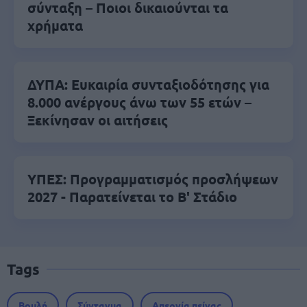
σύνταξη – Ποιοι δικαιούνται τα
χρήματα
ΔΥΠΑ: Ευκαιρία συνταξιοδότησης για
8.000 ανέργους άνω των 55 ετών –
Ξεκίνησαν οι αιτήσεις
ΥΠΕΣ: Προγραμματισμός προσλήψεων
2027 - Παρατείνεται το Β' Στάδιο
Tags
Βουλή
Σύνταγμα
Απεργία πείνας