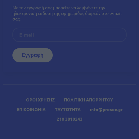
Με την εγγραφή σας μπορείτε να λαμβάνετε την
ηλεκτρονική έκδοση της εφημερίδας δωρεάν στο e-mail
σας.
ΟΡΟΙ ΧΡΗΣΗΣ
ΠΟΛΙΤΙΚΗ ΑΠΟΡΡΗΤΟΥ
ΕΠΙΚΟΙΝΩΝΙΑ
ΤΑΥΤΟΤΗΤΑ
info@proson.gr
210 3810243