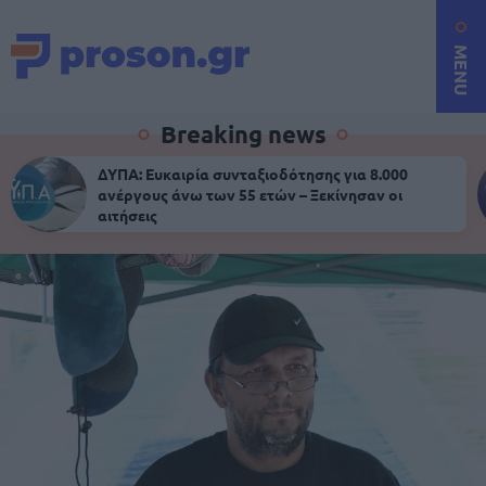
MENU
Breaking news
ΔΥΠΑ: Ευκαιρία συνταξιοδότησης για 8.000
ανέργους άνω των 55 ετών – Ξεκίνησαν οι
αιτήσεις