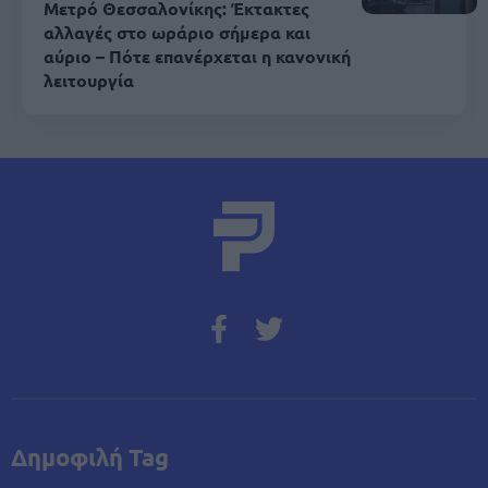
Μετρό Θεσσαλονίκης: Έκτακτες
αλλαγές στο ωράριο σήμερα και
αύριο – Πότε επανέρχεται η κανονική
λειτουργία
Δημοφιλή Tag