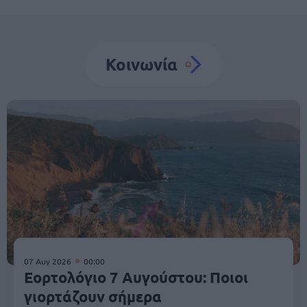
Κοινωνία
07 Αυγ 2026
00:00
Εορτολόγιο 7 Αυγούστου: Ποιοι
γιορτάζουν σήμερα