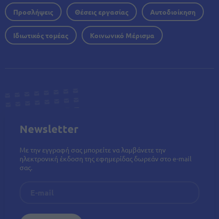
Προσλήψεις
Θέσεις εργασίας
Αυτοδιοίκηση
Ιδιωτικός τομέας
Κοινωνικό Μέρισμα
Newsletter
Με την εγγραφή σας μπορείτε να λαμβάνετε την
ηλεκτρονική έκδοση της εφημερίδας δωρεάν στο e-mail
σας.