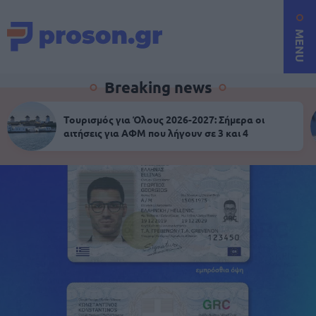
MENU
Breaking news
Τουρισμός για Όλους 2026-2027: Σήμερα οι
αιτήσεις για ΑΦΜ που λήγουν σε 3 και 4