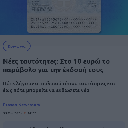
Κοινωνία
Νέες ταυτότητες: Στα 10 ευρώ το
παράβολο για την έκδοσή τους
Πότε λήγουν οι παλαιού τύπου ταυτότητες και
έως πότε μπορείτε να εκδώσετε νέα
Proson Newsroom
08 Οκτ 2025
14:22