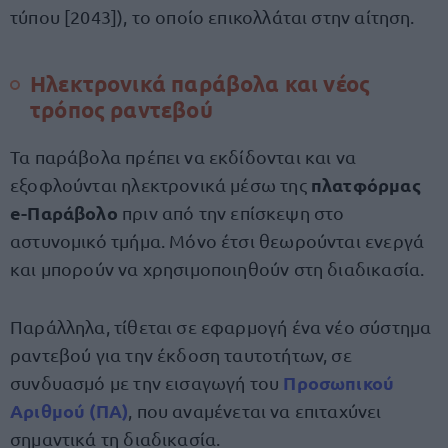
τύπου [2043]), το οποίο επικολλάται στην αίτηση.
Ηλεκτρονικά παράβολα και νέος
τρόπος ραντεβού
Τα παράβολα πρέπει να εκδίδονται και να
πλατφόρμας
εξοφλούνται ηλεκτρονικά μέσω της
e-Παράβολο
πριν από την επίσκεψη στο
αστυνομικό τμήμα. Μόνο έτσι θεωρούνται ενεργά
και μπορούν να χρησιμοποιηθούν στη διαδικασία.
Παράλληλα, τίθεται σε εφαρμογή ένα νέο σύστημα
ραντεβού για την έκδοση ταυτοτήτων, σε
Προσωπικού
συνδυασμό με την εισαγωγή του
Αριθμού
(ΠΑ)
, που αναμένεται να επιταχύνει
σημαντικά τη διαδικασία.