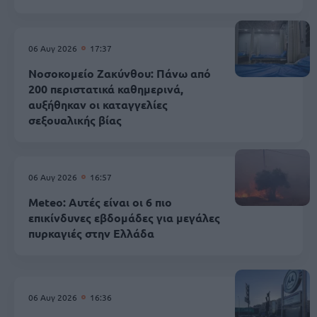
06 Αυγ 2026
17:37
Νοσοκομείο Ζακύνθου: Πάνω από
200 περιστατικά καθημερινά,
αυξήθηκαν οι καταγγελίες
σεξουαλικής βίας
06 Αυγ 2026
16:57
Meteo: Αυτές είναι οι 6 πιο
επικίνδυνες εβδομάδες για μεγάλες
πυρκαγιές στην Ελλάδα
06 Αυγ 2026
16:36