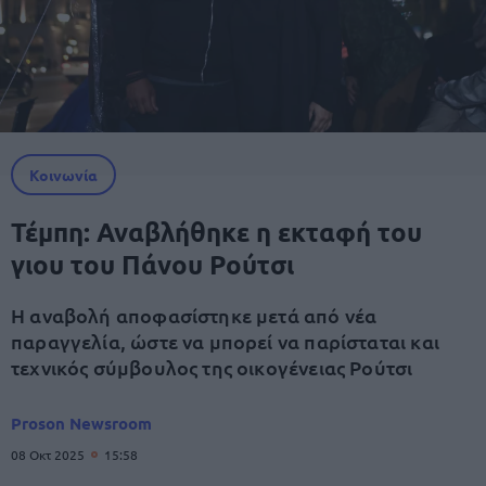
Κοινωνία
Τέμπη: Αναβλήθηκε η εκταφή του
γιου του Πάνου Ρούτσι
Η αναβολή αποφασίστηκε μετά από νέα
παραγγελία, ώστε να μπορεί να παρίσταται και
τεχνικός σύμβουλος της οικογένειας Ρούτσι
Proson Newsroom
08 Οκτ 2025
15:58