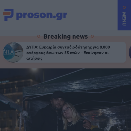
MENU
Breaking news
ΔΥΠΑ: Ευκαιρία συνταξιοδότησης για 8.000
ανέργους άνω των 55 ετών – Ξεκίνησαν οι
αιτήσεις