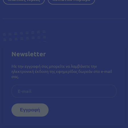
Newsletter
Με την εγγραφή σας μπορείτε να λαμβάνετε την
ηλεκτρονική έκδοση της εφημερίδας δωρεάν στο e-mail
σας.