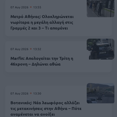
07 Αυγ 2026
13:55
Μετρό Αθήνας: Ολοκληρώνεται
νωρίτερα η μεγάλη αλλαγή στις
Γραμμές 2 και 3 – Τι απομένει
07 Αυγ 2026
13:32
Marfin: Απολογείται την Τρίτη η
46χρονη – Δηλώνει αθώα
07 Αυγ 2026
13:30
Βοτανικός: Νέα λεωφόρος αλλάζει
τις μετακινήσεις στην Αθήνα – Πότε
αναμένεται να ανοίξει