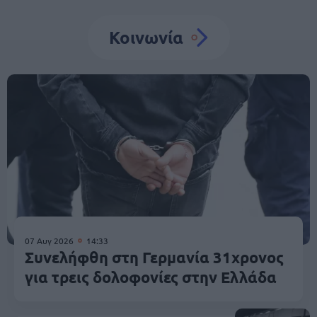
Κοινωνία
07 Αυγ 2026
14:33
Συνελήφθη στη Γερμανία 31χρονος
για τρεις δολοφονίες στην Ελλάδα