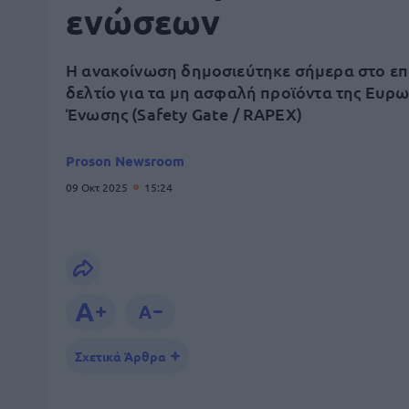
ενώσεων
Η ανακοίνωση δημοσιεύτηκε σήμερα στο ε
δελτίο για τα μη ασφαλή προϊόντα της Ευρ
Ένωσης (Safety Gate / RAPEX)
Proson Newsroom
09 Οκτ 2025
15:24
Σχετικά Άρθρα