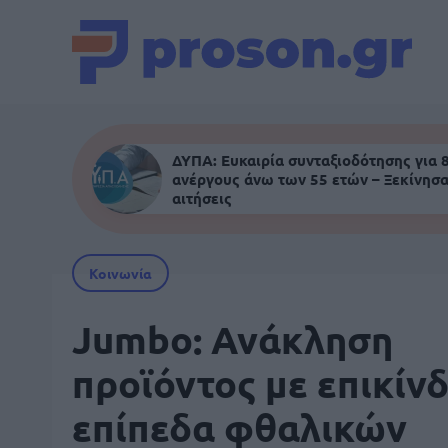
ΔΥΠΑ: Ευκαιρία συνταξιοδότησης για 
ανέργους άνω των 55 ετών – Ξεκίνησα
αιτήσεις
Κοινωνία
Jumbo: Ανάκληση
προϊόντος με επικίν
επίπεδα φθαλικών