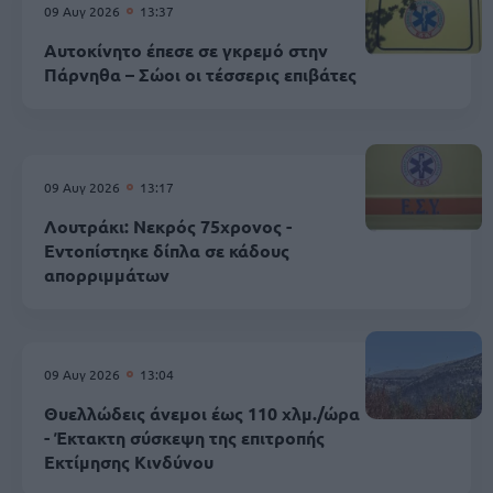
09 Αυγ 2026
13:37
Αυτοκίνητο έπεσε σε γκρεμό στην
Πάρνηθα – Σώοι οι τέσσερις επιβάτες
09 Αυγ 2026
13:17
Λουτράκι: Νεκρός 75χρονος -
Εντοπίστηκε δίπλα σε κάδους
απορριμμάτων
09 Αυγ 2026
13:04
Θυελλώδεις άνεμοι έως 110 χλμ./ώρα
- Έκτακτη σύσκεψη της επιτροπής
Εκτίμησης Κινδύνου