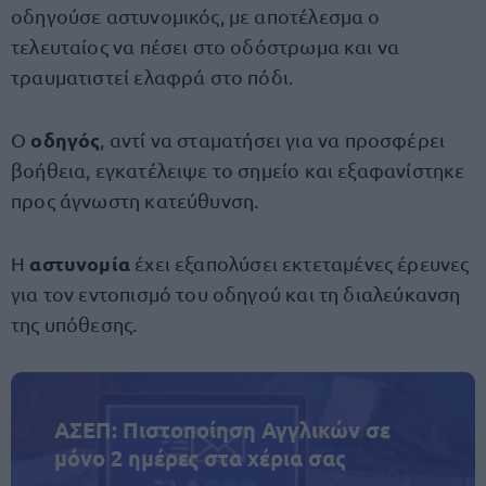
οδηγούσε αστυνομικός, με αποτέλεσμα ο
τελευταίος να πέσει στο οδόστρωμα και να
τραυματιστεί ελαφρά στο πόδι.
οδηγός
Ο
, αντί να σταματήσει για να προσφέρει
βοήθεια, εγκατέλειψε το σημείο και εξαφανίστηκε
προς άγνωστη κατεύθυνση.
αστυνομία
Η
έχει εξαπολύσει εκτεταμένες έρευνες
για τον εντοπισμό του οδηγού και τη διαλεύκανση
της υπόθεσης.
ΑΣΕΠ: Πιστοποίηση Αγγλικών σε
μόνο 2 ημέρες στα χέρια σας