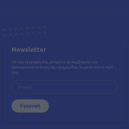
Newsletter
Με την εγγραφή σας μπορείτε να λαμβάνετε την
ηλεκτρονική έκδοση της εφημερίδας δωρεάν στο e-mail
σας.