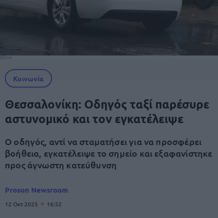
Κοινωνία
Θεσσαλονίκη: Οδηγός ταξί παρέσυρε
αστυνομικό και τον εγκατέλειψε
Ο οδηγός, αντί να σταματήσει για να προσφέρει
βοήθεια, εγκατέλειψε το σημείο και εξαφανίστηκε
προς άγνωστη κατεύθυνση
Proson Newsroom
12 Οκτ 2025
16:52