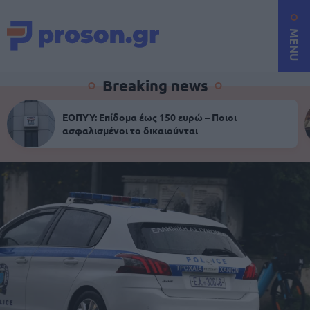
MENU
Breaking news
ΕΟΠΥΥ: Επίδομα έως 150 ευρώ – Ποιοι
ασφαλισμένοι το δικαιούνται