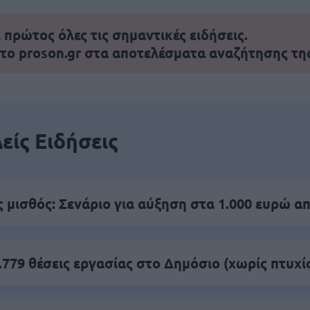
πρώτος όλες τις σημαντικές ειδήσεις.
 το proson.gr στα αποτελέσματα αναζήτησης τη
είς Ειδήσεις
 μισθός: Σενάριο για αύξηση στα 1.000 ευρώ απ
.779 θέσεις εργασίας στο Δημόσιο (χωρίς πτυχί