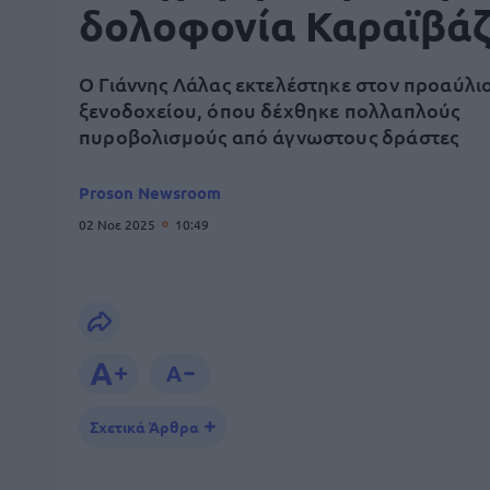
δολοφονία Καραϊβά
Ο Γιάννης Λάλας εκτελέστηκε στον προαύλι
ξενοδοχείου, όπου δέχθηκε πολλαπλούς
πυροβολισμούς από άγνωστους δράστες
Proson Newsroom
02 Νοε 2025
10:49
Σχετικά Άρθρα