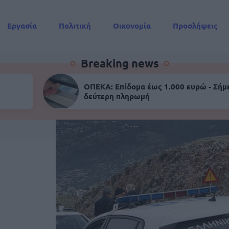
Εργασία
Πολιτική
Οικονομία
Προσλήψεις
Συντάξεις
Breaking news
ΟΠΕΚΑ: Επίδομα έως 1.000 ευρώ - Σήμ
δεύτερη πληρωμή