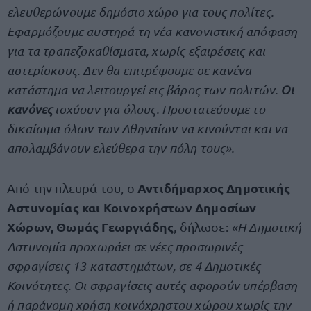
ελευθερώνουμε δημόσιο χώρο για τους πολίτες.
Εφαρμόζουμε αυστηρά τη νέα κανονιστική απόφαση
για τα τραπεζοκαθίσματα, χωρίς εξαιρέσεις και
αστερίσκους. Δεν θα επιτρέψουμε σε κανένα
κατάστημα να λειτουργεί εις βάρος των πολιτών.
Οι
κανόνες
ισχύουν για όλους. Προστατεύουμε το
δικαίωμα όλων των Αθηναίων να κινούνται και να
απολαμβάνουν ελεύθερα την πόλη τους».
Αντιδήμαρχος Δημοτικής
Από την πλευρά του, ο
Αστυνομίας και Κοινοχρήστων Δημοσίων
Χώρων, Θωμάς Γεωργιάδης
, δήλωσε:
«Η Δημοτική
Αστυνομία προχωράει σε νέες προσωρινές
σφραγίσεις 13 καταστημάτων, σε 4 Δημοτικές
Κοινότητες. Οι σφραγίσεις αυτές αφορούν υπέρβαση
ή παράνομη χρήση κοινόχρηστου χώρου χωρίς την