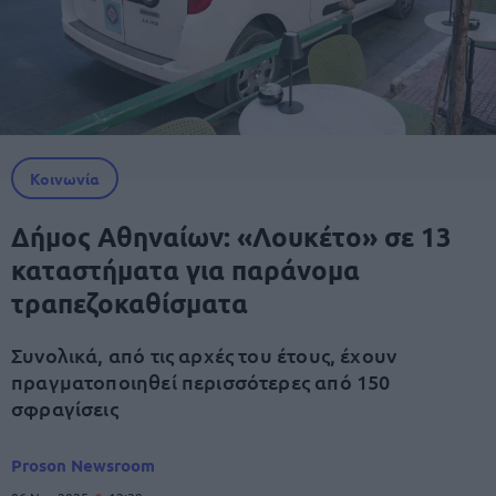
Κοινωνία
Δήμος Αθηναίων: «Λουκέτο» σε 13
καταστήματα για παράνομα
τραπεζοκαθίσματα
Συνολικά, από τις αρχές του έτους, έχουν
πραγματοποιηθεί περισσότερες από 150
σφραγίσεις
Proson Newsroom