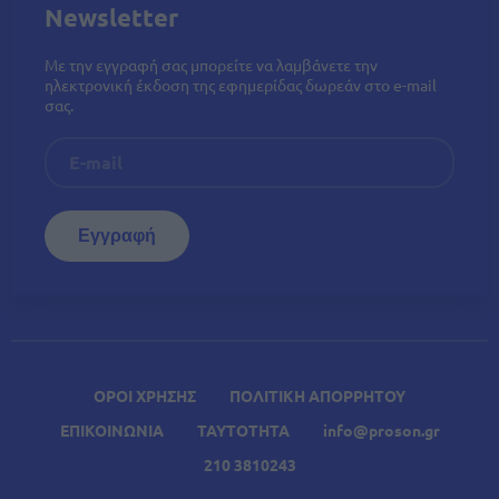
Newsletter
Με την εγγραφή σας μπορείτε να λαμβάνετε την
ηλεκτρονική έκδοση της εφημερίδας δωρεάν στο e-mail
σας.
ΟΡΟΙ ΧΡΗΣΗΣ
ΠΟΛΙΤΙΚΗ ΑΠΟΡΡΗΤΟΥ
ΕΠΙΚΟΙΝΩΝΙΑ
ΤΑΥΤΟΤΗΤΑ
info@proson.gr
210 3810243