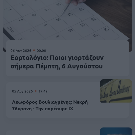
06 Αυγ 2026
00:00
Εορτολόγιο: Ποιοι γιορτάζουν
σήμερα Πέμπτη, 6 Αυγούστου
05 Αυγ 2026
17:49
Λεωφόρος Βουλιαγμένης: Νεκρή
76χρονη - Την παρέσυρε ΙΧ