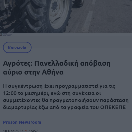
Κοινωνία
Αγρότες: Πανελλαδική απόβαση
αύριο στην Αθήνα
Η συγκέντρωση έχει προγραμματιστεί για τις
12:00 το μεσημέρι, ενώ στη συνέχεια οι
συμμετέχοντες θα πραγματοποιήσουν παράσταση
διαμαρτυρίας έξω από τα γραφεία του ΟΠΕΚΕΠΕ
Proson Newsroom
10 Νοε 2025
15:57