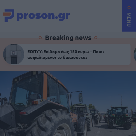
MENU
Breaking news
ΕΟΠΥΥ: Επίδομα έως 150 ευρώ – Ποιοι
ασφαλισμένοι το δικαιούνται