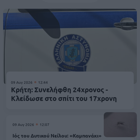
09 Αυγ 2026
12:44
Κρήτη: Συνελήφθη 24χρονος -
Κλείδωσε στο σπίτι του 17χρονη
09 Αυγ 2026
12:07
Ιός του Δυτικού Νείλου: «Καμπανάκι»