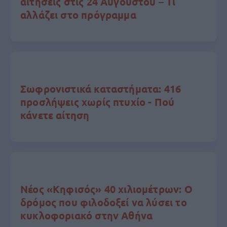
αιτήσεις στις 24 Αυγούστου – Τι
αλλάζει στο πρόγραμμα
Σωφρονιστικά καταστήματα: 416
προσλήψεις χωρίς πτυχίο - Πού
κάνετε αίτηση
Νέος «Κηφισός» 40 χιλιομέτρων: Ο
δρόμος που φιλοδοξεί να λύσει το
κυκλοφοριακό στην Αθήνα