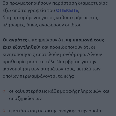
θα πραγματοποιήσουν παράσταση διαμαρτυρίας
ΟΠΕΚΕΠΕ
έξω από τα γραφεία του
,
διαμαρτυρόμενοι για τις καθυστερήσεις στις
πληρωμές, όπως αναφέρουν οι ίδιοι.
Οι αγρότες
«η υπομονή τους
επισημαίνουν ότι
έχει εξαντληθεί»
και προειδοποιούν ότι οι
κινητοποιήσεις αποτελούν μονόδρομο. Δίνουν
προθεσμία μέχρι τα τέλη Νοεμβρίου για την
ικανοποίηση των αιτημάτων τους, μεταξύ των
οποίων περιλαμβάνονται τα εξής:
οι καθυστερήσεις κάθε μορφής πληρωμών και
αποζημιώσεων
η κατάσταση έκτακτης ανάγκης στην οποία