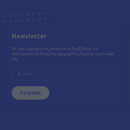
Newsletter
Με την εγγραφή σας μπορείτε να λαμβάνετε την
ηλεκτρονική έκδοση της εφημερίδας δωρεάν στο e-mail
σας.