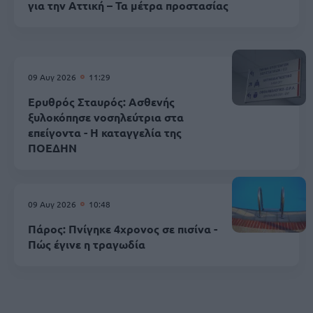
για την Αττική – Τα μέτρα προστασίας
09 Αυγ 2026
11:29
Ερυθρός Σταυρός: Ασθενής
ξυλοκόπησε νοσηλεύτρια στα
επείγοντα - Η καταγγελία της
ΠΟΕΔΗΝ
09 Αυγ 2026
10:48
Πάρος: Πνίγηκε 4χρονος σε πισίνα -
Πώς έγινε η τραγωδία