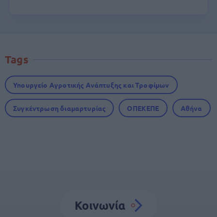
Tags
Υπουργείο Αγροτικής Ανάπτυξης και Τροφίμων
Συγκέντρωση διαμαρτυρίας
ΟΠΕΚΕΠΕ
Αθήνα
Κοινωνία