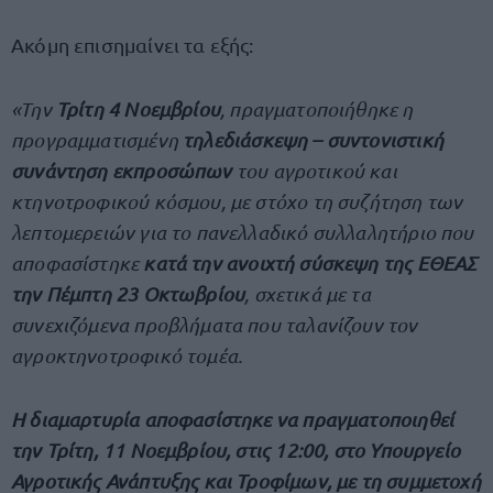
Ακόμη επισημαίνει τα εξής:
«Την
Τρίτη 4 Νοεμβρίου
, πραγματοποιήθηκε η
προγραμματισμένη
τηλεδιάσκεψη – συντονιστική
συνάντηση εκπροσώπων
του αγροτικού και
κτηνοτροφικού κόσμου, με στόχο τη συζήτηση των
λεπτομερειών για το πανελλαδικό συλλαλητήριο που
αποφασίστηκε
κατά την ανοιχτή σύσκεψη της ΕΘΕΑΣ
την Πέμπτη 23 Οκτωβρίου
, σχετικά με τα
συνεχιζόμενα προβλήματα που ταλανίζουν τον
αγροκτηνοτροφικό τομέα.
Η διαμαρτυρία αποφασίστηκε να πραγματοποιηθεί
την Τρίτη, 11 Νοεμβρίου, στις 12:00, στο Υπουργείο
Αγροτικής Ανάπτυξης και Τροφίμων, με τη συμμετοχή