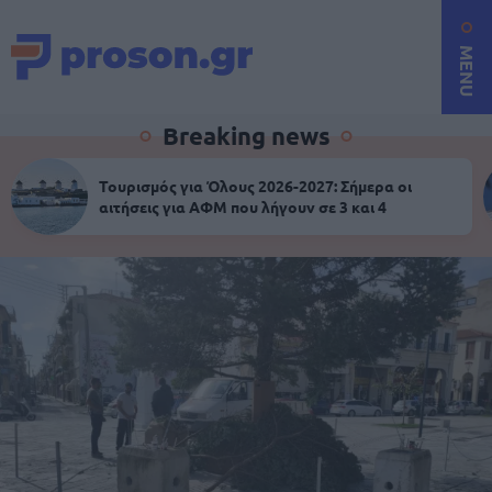
MENU
Breaking news
Τουρισμός για Όλους 2026-2027: Σήμερα οι
αιτήσεις για ΑΦΜ που λήγουν σε 3 και 4