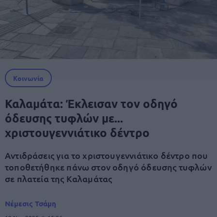
Κοινωνία
Καλαμάτα: Έκλεισαν τον οδηγό
όδευσης τυφλών με...
χριστουγεννιάτικο δέντρο
Αντιδράσεις για το χριστουγεννιάτικο δέντρο που
τοποθετήθηκε πάνω στον οδηγό όδευσης τυφλών
σε πλατεία της Καλαμάτας
Νέμεσις Τσάμη