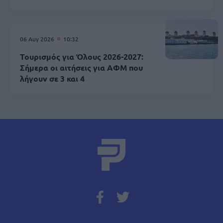
06 Αυγ 2026
10:32
Τουρισμός για Όλους 2026-2027:
Σήμερα οι αιτήσεις για ΑΦΜ που
λήγουν σε 3 και 4