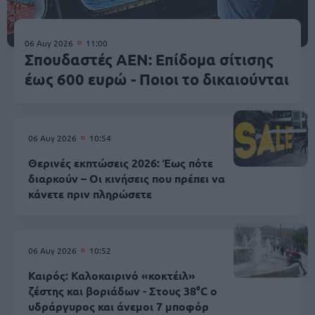
06 Αυγ 2026
11:00
Σπουδαστές ΑΕΝ: Επίδομα σίτισης
έως 600 ευρώ - Ποιοι το δικαιούνται
06 Αυγ 2026
10:54
Θερινές εκπτώσεις 2026: Έως πότε
διαρκούν – Οι κινήσεις που πρέπει να
κάνετε πριν πληρώσετε
06 Αυγ 2026
10:52
Καιρός: Καλοκαιρινό «κοκτέιλ»
ζέστης και βοριάδων - Στους 38°C ο
υδράργυρος και άνεμοι 7 μποφόρ