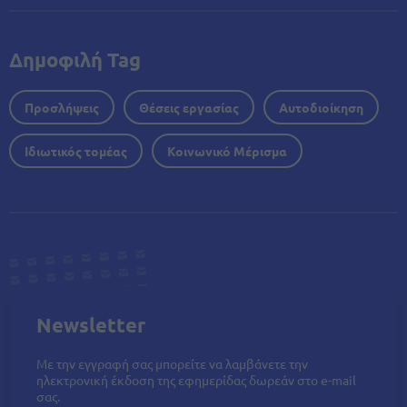
Δημοφιλή Tag
Προσλήψεις
Θέσεις εργασίας
Αυτοδιοίκηση
Ιδιωτικός τομέας
Κοινωνικό Μέρισμα
Newsletter
Με την εγγραφή σας μπορείτε να λαμβάνετε την
ηλεκτρονική έκδοση της εφημερίδας δωρεάν στο e-mail
σας.