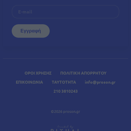
ΟΡΟΙ ΧΡΗΣΗΣ
ΠΟΛΙΤΙΚΗ ΑΠΟΡΡΗΤΟΥ
ΕΠΙΚΟΙΝΩΝΙΑ
ΤΑΥΤΟΤΗΤΑ
info@proson.gr
210 3810243
©2026 proson.gr