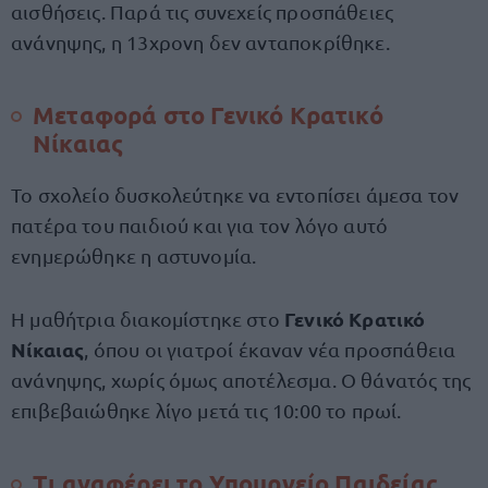
αισθήσεις. Παρά τις συνεχείς προσπάθειες
ανάνηψης, η 13χρονη δεν ανταποκρίθηκε.
Μεταφορά στο Γενικό Κρατικό
Νίκαιας
Το σχολείο δυσκολεύτηκε να εντοπίσει άμεσα τον
πατέρα του παιδιού και για τον λόγο αυτό
ενημερώθηκε η αστυνομία.
Γενικό Κρατικό
Η μαθήτρια διακομίστηκε στο
Νίκαιας
, όπου οι γιατροί έκαναν νέα προσπάθεια
ανάνηψης, χωρίς όμως αποτέλεσμα. Ο θάνατός της
επιβεβαιώθηκε λίγο μετά τις 10:00 το πρωί.
Τι αναφέρει το Υπουργείο Παιδείας