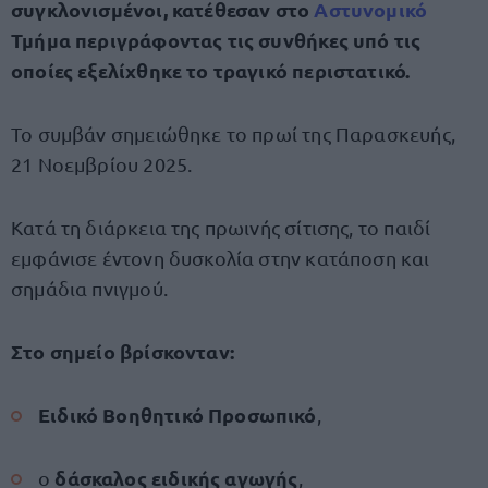
συγκλονισμένοι, κατέθεσαν στο
Αστυνομικό
Τμήμα περιγράφοντας τις συνθήκες υπό τις
οποίες εξελίχθηκε το τραγικό περιστατικό.
Το συμβάν σημειώθηκε το πρωί της Παρασκευής,
21 Νοεμβρίου 2025.
Κατά τη διάρκεια της πρωινής σίτισης, το παιδί
εμφάνισε έντονη δυσκολία στην κατάποση και
σημάδια πνιγμού.
Στο σημείο βρίσκονταν:
Ειδικό Βοηθητικό Προσωπικό
,
δάσκαλος ειδικής αγωγής
ο
,