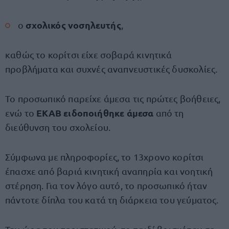
σχολικός νοσηλευτής
ο
,
καθώς το κορίτσι είχε σοβαρά κινητικά
προβλήματα και συχνές αναπνευστικές δυσκολίες.
Το προσωπικό παρείχε άμεσα τις πρώτες βοήθειες,
ΕΚΑΒ ειδοποιήθηκε άμεσα
ενώ το
από τη
διεύθυνση του σχολείου.
Σύμφωνα με πληροφορίες, το 13χρονο κορίτσι
έπασχε από βαριά κινητική αναπηρία και νοητική
στέρηση. Για τον λόγο αυτό, το προσωπικό ήταν
πάντοτε δίπλα του κατά τη διάρκεια του γεύματος.