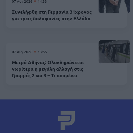
07 Αυγ 2026
14:33
Συνελήφθη στη Γερμανία 31χρονος
για τρεις δολοφονίες στην Ελλάδα
07 Αυγ 2026
13:55
Μετρό Αθήνας: Ολοκληρώνεται
νωρίτερα η μεγάλη αλλαγή στις
Γραμμές 2 και 3 – Τι απομένει