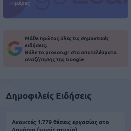
μέρες
Μάθε πρώτος όλες τις σημαντικές
ειδήσεις.
Βάλε το proson.gr στα αποτελέσματα
αναζήτησης της Google
Δημοφιλείς Ειδήσεις
Ανοικτές 1.779 θέσεις εργασίας στο
Δημόσιο (χωρίς πτυχίο)