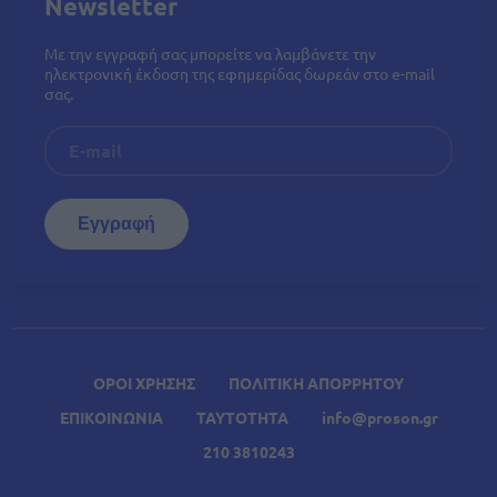
Newsletter
Με την εγγραφή σας μπορείτε να λαμβάνετε την
ηλεκτρονική έκδοση της εφημερίδας δωρεάν στο e-mail
σας.
ΟΡΟΙ ΧΡΗΣΗΣ
ΠΟΛΙΤΙΚΗ ΑΠΟΡΡΗΤΟΥ
ΕΠΙΚΟΙΝΩΝΙΑ
ΤΑΥΤΟΤΗΤΑ
info@proson.gr
210 3810243