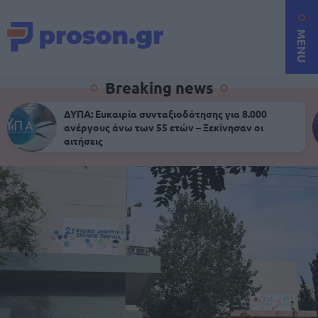
MENU
Breaking news
ΔΥΠΑ: Ευκαιρία συνταξιοδότησης για 8.000
ανέργους άνω των 55 ετών – Ξεκίνησαν οι
αιτήσεις