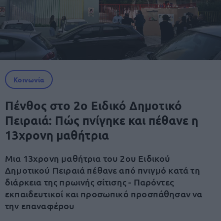
Κοινωνία
Πένθος στο 2ο Ειδικό Δημοτικό
Πειραιά: Πώς πνίγηκε και πέθανε η
13χρονη μαθήτρια
Μια 13χρονη μαθήτρια του 2ου Ειδικού
Δημοτικού Πειραιά πέθανε από πνιγμό κατά τη
διάρκεια της πρωινής σίτισης - Παρόντες
εκπαιδευτικοί και προσωπικό προσπάθησαν να
την επαναφέρου