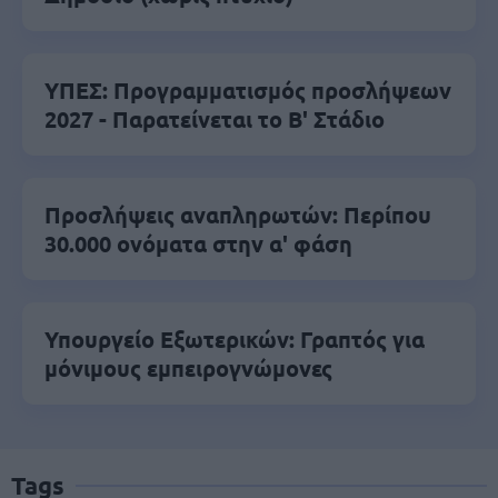
ΥΠΕΣ: Προγραμματισμός προσλήψεων
2027 - Παρατείνεται το Β' Στάδιο
Προσλήψεις αναπληρωτών: Περίπου
30.000 ονόματα στην α' φάση
Υπουργείο Εξωτερικών: Γραπτός για
μόνιμους εμπειρογνώμονες
Tags