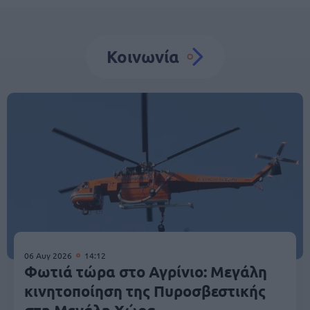
Κοινωνία
06 Αυγ 2026
14:12
Φωτιά τώρα στο Αγρίνιο: Μεγάλη
κινητοποίηση της Πυροσβεστικής