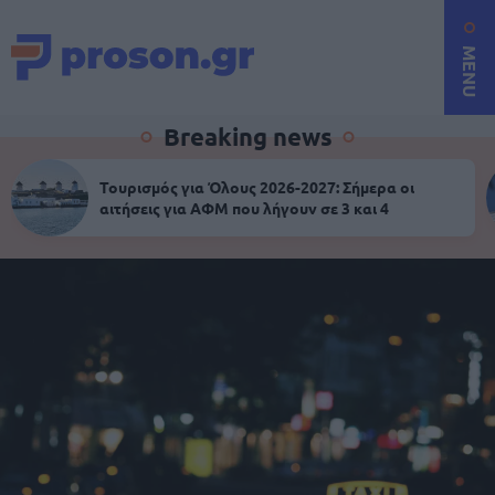
MENU
Breaking news
Τουρισμός για Όλους 2026-2027: Σήμερα οι
αιτήσεις για ΑΦΜ που λήγουν σε 3 και 4