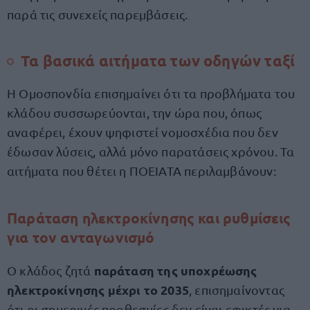
παρά τις συνεχείς παρεμβάσεις.
Τα βασικά αιτήματα των οδηγών ταξί
Η Ομοσπονδία επισημαίνει ότι τα προβλήματα του
κλάδου συσσωρεύονται, την ώρα που, όπως
αναφέρει, έχουν ψηφιστεί νομοσχέδια που δεν
έδωσαν λύσεις, αλλά μόνο παρατάσεις χρόνου. Τα
αιτήματα που θέτει η ΠΟΕΙΑΤΑ περιλαμβάνουν:
Παράταση ηλεκτροκίνησης και ρυθμίσεις
για τον ανταγωνισμό
παράταση της υποχρέωσης
Ο κλάδος ζητά
ηλεκτροκίνησης μέχρι το 2035
, επισημαίνοντας
ότι οι σημερινές προθεσμίες δεν είναι εφικτές για