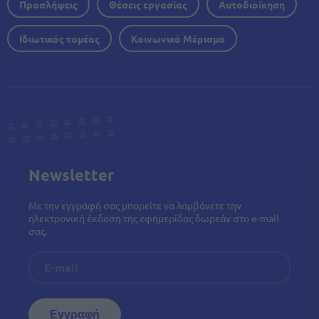
Προσλήψεις
Θέσεις εργασίας
Αυτοδιοίκηση
Ιδιωτικός τομέας
Κοινωνικό Μέρισμα
Newsletter
Με την εγγραφή σας μπορείτε να λαμβάνετε την
ηλεκτρονική έκδοση της εφημερίδας δωρεάν στο e-mail
σας.