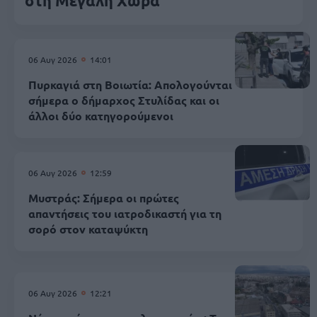
στη Μεγάλη Χώρα
06 Αυγ 2026
14:01
Πυρκαγιά στη Βοιωτία: Απολογούνται
σήμερα ο δήμαρχος Στυλίδας και οι
άλλοι δύο κατηγορούμενοι
06 Αυγ 2026
12:59
Μυστράς: Σήμερα οι πρώτες
απαντήσεις του ιατροδικαστή για τη
σορό στον καταψύκτη
06 Αυγ 2026
12:21