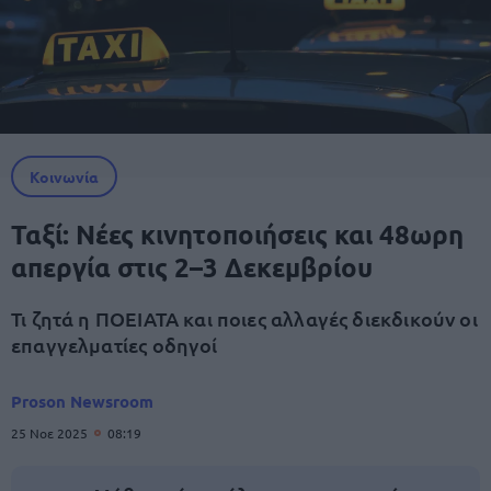
Κοινωνία
Ταξί: Νέες κινητοποιήσεις και 48ωρη
απεργία στις 2–3 Δεκεμβρίου
Τι ζητά η ΠΟΕΙΑΤΑ και ποιες αλλαγές διεκδικούν οι
επαγγελματίες οδηγοί
Proson Newsroom
25 Νοε 2025
08:19