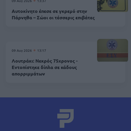
09 Αυγ 2026
13:37
Αυτοκίνητο έπεσε σε γκρεμό στην
Πάρνηθα – Σώοι οι τέσσερις επιβάτες
09 Αυγ 2026
13:17
Λουτράκι: Νεκρός 75χρονος -
Εντοπίστηκε δίπλα σε κάδους
απορριμμάτων