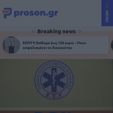
MENU
Breaking news
ΕΟΠΥΥ: Επίδομα έως 150 ευρώ – Ποιοι
ασφαλισμένοι το δικαιούνται