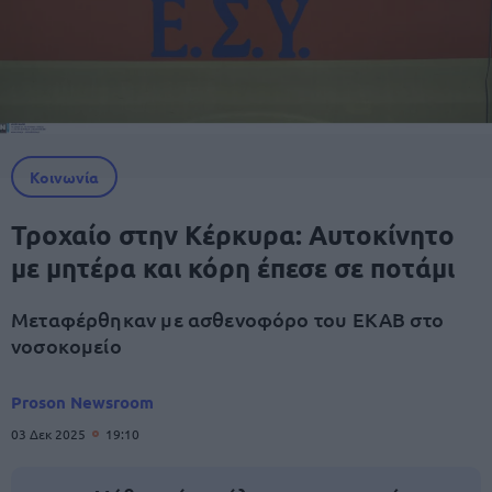
Κοινωνία
Τροχαίο στην Κέρκυρα: Αυτοκίνητο
με μητέρα και κόρη έπεσε σε ποτάμι
Μεταφέρθηκαν με ασθενοφόρο του ΕΚΑΒ στο
νοσοκομείο
Proson Newsroom
03 Δεκ 2025
19:10