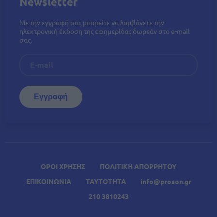
Newsletter
Με την εγγραφή σας μπορείτε να λαμβάνετε την
ηλεκτρονική έκδοση της εφημερίδας δωρεάν στο e-mail
σας.
ΟΡΟΙ ΧΡΗΣΗΣ
ΠΟΛΙΤΙΚΗ ΑΠΟΡΡΗΤΟΥ
ΕΠΙΚΟΙΝΩΝΙΑ
ΤΑΥΤΟΤΗΤΑ
info@proson.gr
210 3810243